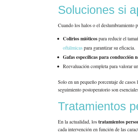
Soluciones si a
Cuando los halos o el deslumbramiento pers
Colirios mióticos
para reducir el tama
oftálmicas
para garantizar su eficacia.
Gafas específicas para conducción 
Reevaluación completa para valorar u
Solo en un pequeño porcentaje de casos l
seguimiento postoperatorio son esenciale
Tratamientos pe
tratamientos person
En la actualidad, los
cada intervención en función de las carac