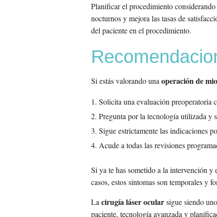
Planificar el procedimiento considerando 
nocturnos y mejora las tasas de satisfacc
del paciente en el procedimiento.
Recomendacione
operación de mio
Si estás valorando una
Solicita una evaluación preoperatoria 
Pregunta por la tecnología utilizada y s
Sigue estrictamente las indicaciones p
Acude a todas las revisiones programa
Si ya te has sometido a la intervención y
casos, estos síntomas son temporales y fo
cirugía láser ocular
La
sigue siendo uno 
paciente, tecnología avanzada y planifica