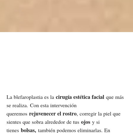
cirugía estética facial
La blefaroplastia es la
que más
se realiza. Con esta intervención
rejuvenecer el rostro
queremos
, corregir la piel que
ojos
sientes que sobra alrededor de tus
y si
bolsas,
tienes
también podemos eliminarlas. En