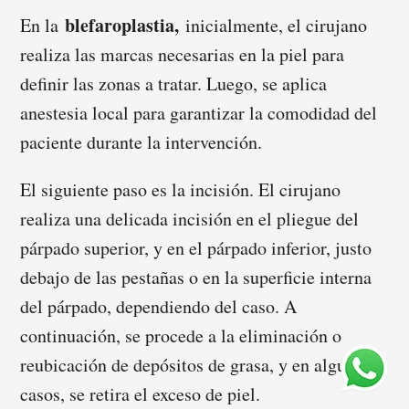
blefaroplastia,
En la
inicialmente, el cirujano
realiza las marcas necesarias en la piel para
definir las zonas a tratar. Luego, se aplica
anestesia local para garantizar la comodidad del
paciente durante la intervención.
El siguiente paso es la incisión. El cirujano
realiza una delicada incisión en el pliegue del
párpado superior, y en el párpado inferior, justo
debajo de las pestañas o en la superficie interna
del párpado, dependiendo del caso. A
continuación, se procede a la eliminación o
reubicación de depósitos de grasa, y en algunos
casos, se retira el exceso de piel.