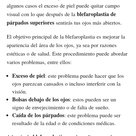
algunos casos el exceso de piel puede quitar campo
blefaroplastia de
visual con lo que después de la
párpados superiores
sentirás tus ojos más abiertos.
El objetivo principal de la blefaroplastia es mejorar la
apariencia del área de los ojos, ya sea por razones
estéticas o de salud. Este procedimiento puede abordar
varios problemas, entre ellos:
Exceso de piel
: este problema puede hacer que los
ojos parezcan cansados o incluso interferir con la
visión.
Bolsas debajo de los ojos
: estos pueden ser un
signo de envejecimiento o de falta de sueño.
Caída de los párpados
: este problema puede ser
resultado de la edad o de condiciones médicas.