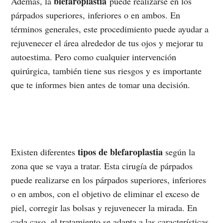
blefaroplastia
Además, la
puede realizarse en los
párpados superiores, inferiores o en ambos. En
términos generales, este procedimiento puede ayudar a
rejuvenecer el área alrededor de tus ojos y mejorar tu
autoestima. Pero como cualquier intervención
quirúrgica, también tiene sus riesgos y es importante
que te informes bien antes de tomar una decisión.
tipos de blefaroplastia
Existen diferentes
según la
zona que se vaya a tratar. Esta cirugía de párpados
puede realizarse en los párpados superiores, inferiores
o en ambos, con el objetivo de eliminar el exceso de
piel, corregir las bolsas y rejuvenecer la mirada. En
cada caso, el tratamiento se adapta a las características