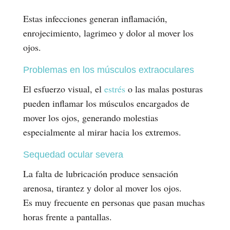
Estas infecciones generan inflamación,
enrojecimiento, lagrimeo y dolor al mover los
ojos.
Problemas en los músculos extraoculares
El esfuerzo visual, el
estrés
o las malas posturas
pueden inflamar los músculos encargados de
mover los ojos, generando molestias
especialmente al mirar hacia los extremos.
Sequedad ocular severa
La falta de lubricación produce sensación
arenosa, tirantez y dolor al mover los ojos.
Es muy frecuente en personas que pasan muchas
horas frente a pantallas.