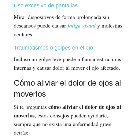
Uso excesivo de pantallas
Mirar dispositivos de forma prolongada sin
descansos puede causar
fatiga visual
y molestias
oculares.
Traumatismos o golpes en el ojo
Incluso un golpe leve puede inflamar estructuras
internas y causar dolor al mover el ojo afectado.
Cómo aliviar el dolor de ojos al
moverlos
cómo aliviar el dolor de ojos al
Si te preguntas
moverlos
, estos consejos pueden ayudarte,
siempre que no exista una enfermedad grave
detrás: