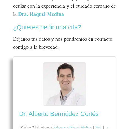
ocular con la experiencia y el cuidado cercano de
Dra. Raquel Medina
la
¿Quieres pedir una cita?
Déjanos tus datos y nos pondremos en contacto
contigo a la brevedad.
Dr. Alberto Bermúdez Cortés
Medico Oftalmólogo
at
Salamanca | Raquel Medina
|
Web
|
+