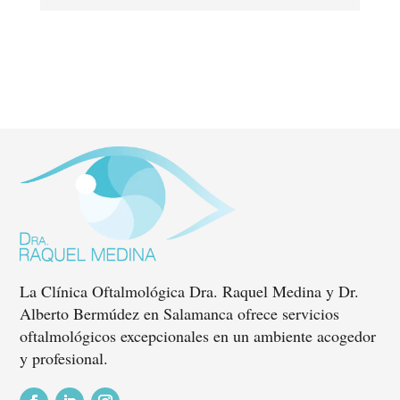
La Clínica Oftalmológica Dra. Raquel Medina y Dr.
Alberto Bermúdez en Salamanca ofrece servicios
oftalmológicos excepcionales en un ambiente acogedor
y profesional.