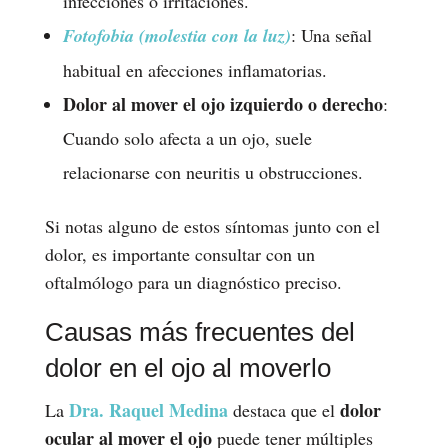
infecciones o irritaciones.
Fotofobia (molestia con la luz)
: Una señal
habitual en afecciones inflamatorias.
Dolor al mover el ojo izquierdo o derecho
:
Cuando solo afecta a un ojo, suele
relacionarse con neuritis u obstrucciones.
Si notas alguno de estos síntomas junto con el
dolor, es importante consultar con un
oftalmólogo para un diagnóstico preciso.
Causas más frecuentes del
dolor en el ojo al moverlo
Dra. Raquel Medina
dolor
La
destaca que el
ocular al mover el ojo
puede tener múltiples