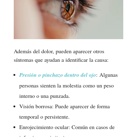
Además del dolor, pueden aparecer otros
síntomas que ayudan a identificar la causa:
Presión o pinchazo dentro del ojo
: Algunas
personas sienten la molestia como un peso
interno o una punzada.
Visión borrosa: Puede aparecer de forma
temporal o persistente.
Enrojecimiento ocular: Común en casos de