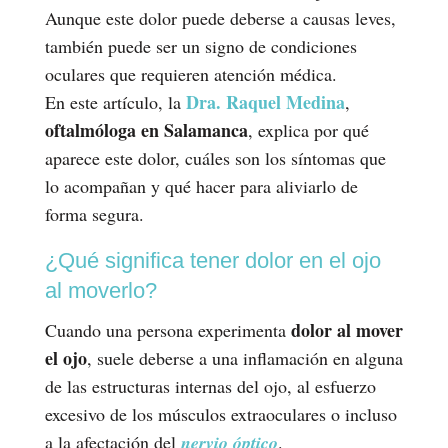
Aunque este dolor puede deberse a causas leves,
también puede ser un signo de condiciones
oculares que requieren atención médica.
Dra. Raquel Medina
En este artículo, la
,
oftalmóloga en Salamanca
, explica por qué
aparece este dolor, cuáles son los síntomas que
lo acompañan y qué hacer para aliviarlo de
forma segura.
¿Qué significa tener dolor en el ojo
al moverlo?
dolor al mover
Cuando una persona experimenta
el ojo
, suele deberse a una inflamación en alguna
de las estructuras internas del ojo, al esfuerzo
excesivo de los músculos extraoculares o incluso
a la afectación del
nervio óptico
.