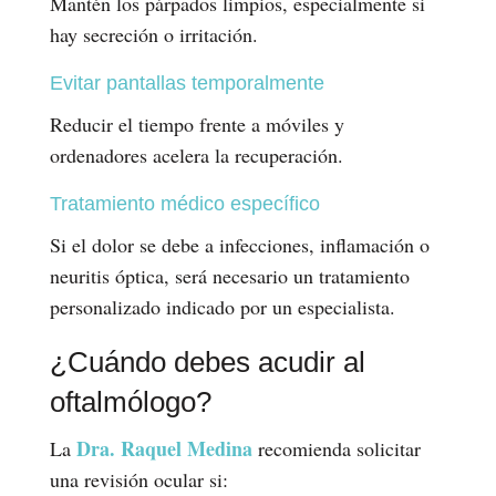
Mantén los párpados limpios, especialmente si
hay secreción o irritación.
Evitar pantallas temporalmente
Reducir el tiempo frente a móviles y
ordenadores acelera la recuperación.
Tratamiento médico específico
Si el dolor se debe a infecciones, inflamación o
neuritis óptica, será necesario un tratamiento
personalizado indicado por un especialista.
¿Cuándo debes acudir al
oftalmólogo?
Dra. Raquel Medina
La
recomienda solicitar
una revisión ocular si: