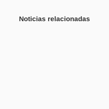
Noticias relacionadas