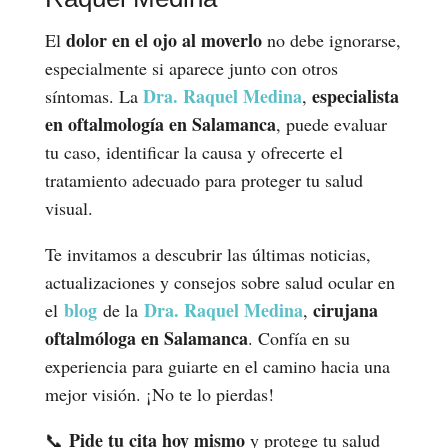
dolor en el ojo al moverlo
El
no debe ignorarse,
especialmente si aparece junto con otros
Dra. Raquel Medina
especialista
síntomas. La
,
en oftalmología en Salamanca
, puede evaluar
tu caso, identificar la causa y ofrecerte el
tratamiento adecuado para proteger tu salud
visual.
Te invitamos a descubrir las últimas noticias,
actualizaciones y consejos sobre salud ocular en
blog
Dra. Raquel Medina
cirujana
el
de la
,
oftalmóloga en Salamanca
. Confía en su
experiencia para guiarte en el camino hacia una
mejor visión. ¡No te lo pierdas!
Pide tu cita hoy mismo
📞
y protege tu salud