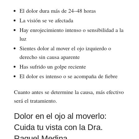
El dolor dura más de 24–48 horas
La visión se ve afectada
Hay enrojecimiento intenso o sensibilidad a la
luz
Sientes dolor al mover el ojo izquierdo o
derecho sin causa aparente
Has sufrido un golpe reciente
El dolor es intenso o se acompaña de fiebre
Cuanto antes se determine la causa, más efectivo
será el tratamiento.
Dolor en el ojo al moverlo:
Cuida tu vista con la Dra.
Raquel Medina