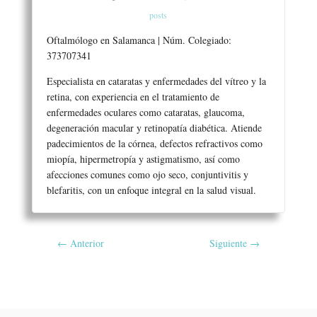
posts
Oftalmólogo en Salamanca | Núm. Colegiado:
373707341
Especialista en cataratas y enfermedades del vítreo y la
retina, con experiencia en el tratamiento de
enfermedades oculares como cataratas, glaucoma,
degeneración macular y retinopatía diabética. Atiende
padecimientos de la córnea, defectos refractivos como
miopía, hipermetropía y astigmatismo, así como
afecciones comunes como ojo seco, conjuntivitis y
blefaritis, con un enfoque integral en la salud visual.
←
Anterior
Siguiente
→