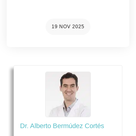
comunes y cómo solucionarlo
19 NOV 2025
Dr. Alberto Bermúdez Cortés