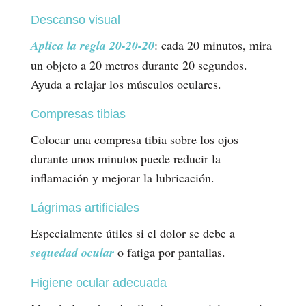
Descanso visual
Aplica la regla 20-20-20
: cada 20 minutos, mira
un objeto a 20 metros durante 20 segundos.
Ayuda a relajar los músculos oculares.
Compresas tibias
Colocar una compresa tibia sobre los ojos
durante unos minutos puede reducir la
inflamación y mejorar la lubricación.
Lágrimas artificiales
Especialmente útiles si el dolor se debe a
sequedad ocular
o fatiga por pantallas.
Higiene ocular adecuada