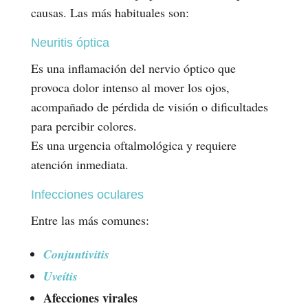
causas. Las más habituales son:
Neuritis óptica
Es una inflamación del nervio óptico que
provoca dolor intenso al mover los ojos,
acompañado de pérdida de visión o dificultades
para percibir colores.
Es una urgencia oftalmológica y requiere
atención inmediata.
Infecciones oculares
Entre las más comunes:
Conjuntivitis
Uveítis
Afecciones virales