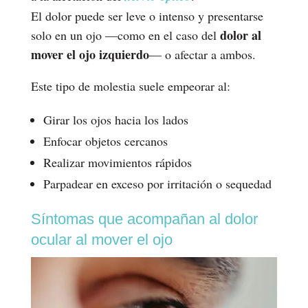
El dolor puede ser leve o intenso y presentarse
dolor al
solo en un ojo —como en el caso del
mover el ojo izquierdo
— o afectar a ambos.
Este tipo de molestia suele empeorar al:
Girar los ojos hacia los lados
Enfocar objetos cercanos
Realizar movimientos rápidos
Parpadear en exceso por irritación o sequedad
Síntomas que acompañan al dolor
ocular al mover el ojo