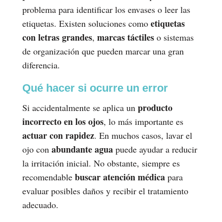
problema para identificar los envases o leer las
etiquetas
etiquetas. Existen soluciones como
con letras grandes
marcas táctiles
,
o sistemas
de organización que pueden marcar una gran
diferencia.
Qué hacer si ocurre un error
producto
Si accidentalmente se aplica un
incorrecto en los ojos
, lo más importante es
actuar con rapidez
. En muchos casos, lavar el
abundante agua
ojo con
puede ayudar a reducir
la irritación inicial. No obstante, siempre es
buscar atención médica
recomendable
para
evaluar posibles daños y recibir el tratamiento
adecuado.