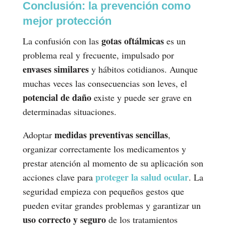
Conclusión: la prevención como
mejor protección
gotas oftálmicas
La confusión con las
es un
problema real y frecuente, impulsado por
envases similares
y hábitos cotidianos. Aunque
muchas veces las consecuencias son leves, el
potencial de daño
existe y puede ser grave en
determinadas situaciones.
medidas preventivas sencillas
Adoptar
,
organizar correctamente los medicamentos y
prestar atención al momento de su aplicación son
proteger la salud ocular
acciones clave para
. La
seguridad empieza con pequeños gestos que
pueden evitar grandes problemas y garantizar un
uso correcto y seguro
de los tratamientos