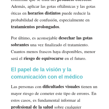
Además, aplicar las gotas oftálmicas y las gotas
horarios distintos
óticas en
puede reducir la
probabilidad de confusión, especialmente en
tratamientos prolongados
.
desechar las gotas
Por último, es aconsejable
sobrantes
una vez finalizado el tratamiento.
Cuantos menos frascos haya disponibles, menor
riesgo de equivocarse
será el
en el futuro.
El papel de la visión y la
comunicación con el médico
dificultades visuales
Las personas con
tienen un
mayor riesgo de cometer este tipo de errores. En
estos casos, es fundamental informar al
profesional de la salud
sobre cualquier