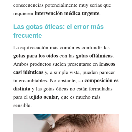
consecuencias potencialmente muy serias que
intervención médica urgente
requieren
.
Las gotas óticas: el error más
frecuente
La equivocación más común es confundir las
gotas para los oídos
gotas oftálmicas
con las
.
frascos
Ambos productos suelen presentarse en
casi idénticos
y, a simple vista, pueden parecer
composición es
intercambiables. No obstante, su
distinta
y las gotas óticas no están formuladas
tejido ocular
para el
, que es mucho más
sensible.