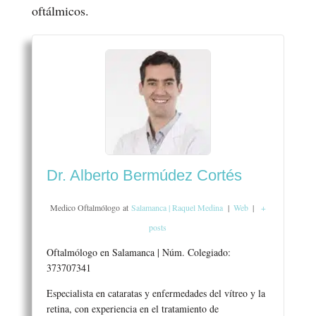
oftálmicos.
Dr. Alberto Bermúdez Cortés
Medico Oftalmólogo
at
Salamanca | Raquel Medina
|
Web
|
+
posts
Oftalmólogo en Salamanca | Núm. Colegiado:
373707341
Especialista en cataratas y enfermedades del vítreo y la
retina, con experiencia en el tratamiento de