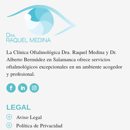
La Clínica Oftalmológica Dra. Raquel Medina y Dr.
Alberto Bermúdez en Salamanca ofrece servicios
oftalmológicos excepcionales en un ambiente acogedor
y profesional.
Seguir
Seguir
Seguir
LEGAL
Aviso Legal
P
Política de Privacidad
P