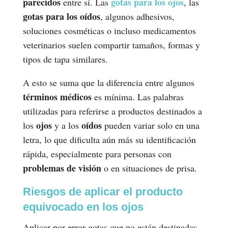
parecidos
gotas para los ojos
entre sí. Las
, las
gotas para los oídos
, algunos adhesivos,
soluciones cosméticas o incluso medicamentos
veterinarios suelen compartir tamaños, formas y
tipos de tapa similares.
A esto se suma que la diferencia entre algunos
términos médicos
es mínima. Las palabras
utilizadas para referirse a productos destinados a
ojos
oídos
los
y a los
pueden variar solo en una
letra, lo que dificulta aún más su identificación
rápida, especialmente para personas con
problemas de visión
o en situaciones de prisa.
Riesgos de aplicar el producto
equivocado en los ojos
Aplicar por error gotas que no están destinadas