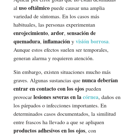
uso oftálmico
al
puede causar una amplia
variedad de síntomas. En los casos más
habituales, las personas experimentan
enrojecimiento
ardor
sensación de
,
,
quemadura
inflamación
visión borrosa
,
y
.
Aunque estos efectos suelen ser temporales,
generan alarma y requieren atención.
Sin embargo, existen situaciones mucho más
nunca deberían
graves. Algunas sustancias que
entrar en contacto con los ojos
pueden
lesiones severas en la
córnea
provocar
, daños en
los párpados o infecciones importantes. En
determinados casos documentados, la similitud
entre frascos ha llevado a que se apliquen
productos adhesivos en los ojos
, con