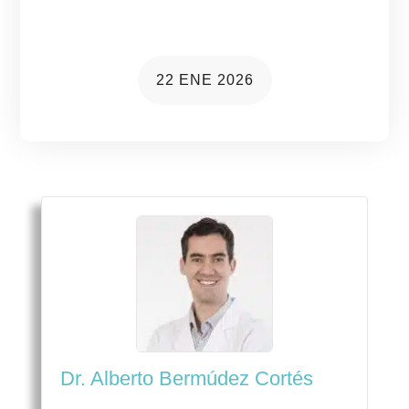
más común de lo que parece
22 ENE 2026
Dr. Alberto Bermúdez Cortés