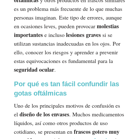
es un problema más frecuente de lo que muchas
personas imaginan. Este tipo de errores, aunque
molestias
en ocasiones leves, pueden provocar
importantes
lesiones graves
e incluso
si se
utilizan sustancias inadecuadas en los ojos. Por
ello, conocer los riesgos y aprender a prevenir
estas equivocaciones es fundamental para la
seguridad ocular
.
Por qué es tan fácil confundir las
gotas oftálmicas
Uno de los principales motivos de confusión es
diseño de los envases
el
. Muchos medicamentos
líquidos, así como otros productos de uso
frascos gotero muy
cotidiano, se presentan en