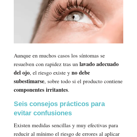
Aunque en muchos casos los síntomas se
lavado adecuado
resuelven con rapidez tras un
del ojo
no debe
, el riesgo existe y
subestimarse
, sobre todo si el producto contiene
componentes irritantes
.
Seis consejos prácticos para
evitar confusiones
Existen medidas sencillas y muy efectivas para
reducir al mínimo el riesgo de errores al aplicar