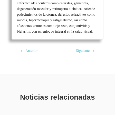
enfermedades oculares como cataratas, glaucoma,
degeneración macular y retinopatía diabética. Atiende
padecimientos de la córnea, defectos refractivos como
miopía, hipermetropía y astigmatismo, así como
afecciones comunes como ojo seco, conjuntivitis y
blefaritis, con un enfoque integral en la salud visual.
←
Anterior
Siguiente
→
Noticias relacionadas