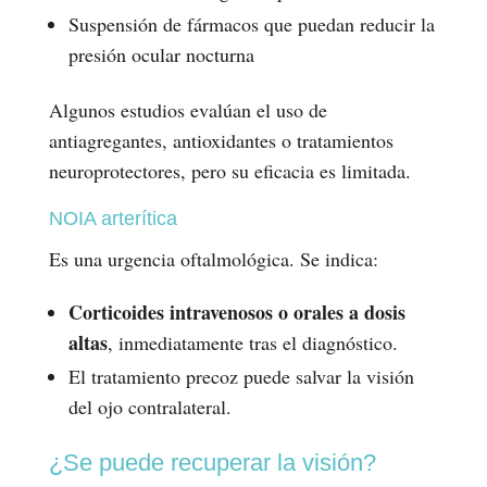
Suspensión de fármacos que puedan reducir la
presión ocular nocturna
Algunos estudios evalúan el uso de
antiagregantes, antioxidantes o tratamientos
neuroprotectores, pero su eficacia es limitada.
NOIA arterítica
Es una urgencia oftalmológica. Se indica:
Corticoides intravenosos o orales a dosis
altas
, inmediatamente tras el diagnóstico.
El tratamiento precoz puede salvar la visión
del ojo contralateral.
¿Se puede recuperar la visión?