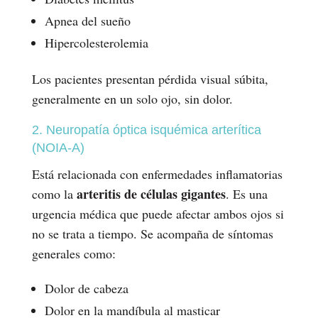
Apnea del sueño
Hipercolesterolemia
Los pacientes presentan pérdida visual súbita,
generalmente en un solo ojo, sin dolor.
2. Neuropatía óptica isquémica arterítica
(NOIA-A)
Está relacionada con enfermedades inflamatorias
arteritis de células gigantes
como la
. Es una
urgencia médica que puede afectar ambos ojos si
no se trata a tiempo. Se acompaña de síntomas
generales como:
Dolor de cabeza
Dolor en la mandíbula al masticar