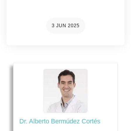
de visión
3 JUN 2025
Dr. Alberto Bermúdez Cortés