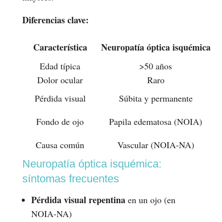
Diferencias clave:
Característica
Neuropatía óptica isquémica
Edad típica
>50 años
Dolor ocular
Raro
Pérdida visual
Súbita y permanente
Fondo de ojo
Papila edematosa (NOIA)
Causa común
Vascular (NOIA-NA)
Neuropatía óptica isquémica:
síntomas frecuentes
Pérdida visual repentina
en un ojo (en
NOIA-NA)