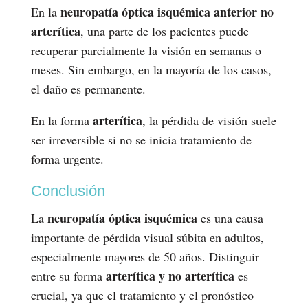
neuropatía óptica isquémica anterior no
En la
arterítica
, una parte de los pacientes puede
recuperar parcialmente la visión en semanas o
meses. Sin embargo, en la mayoría de los casos,
el daño es permanente.
arterítica
En la forma
, la pérdida de visión suele
ser irreversible si no se inicia tratamiento de
forma urgente.
Conclusión
neuropatía óptica isquémica
La
es una causa
importante de pérdida visual súbita en adultos,
especialmente mayores de 50 años. Distinguir
arterítica y no arterítica
entre su forma
es
crucial, ya que el tratamiento y el pronóstico