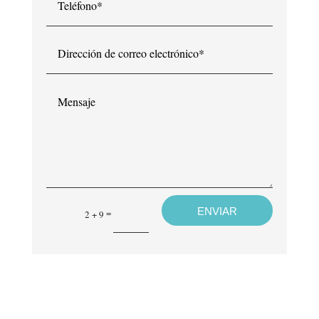
Dirección
de
correo
electrónico*
Mensaje
ENVIAR
=
2 + 9