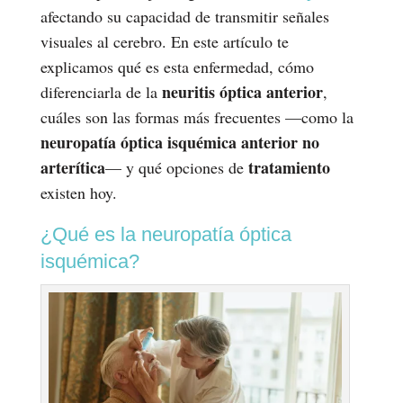
afectando su capacidad de transmitir señales
visuales al cerebro. En este artículo te
explicamos qué es esta enfermedad, cómo
neuritis óptica anterior
diferenciarla de la
,
cuáles son las formas más frecuentes —como la
neuropatía óptica isquémica anterior no
arterítica
tratamiento
— y qué opciones de
existen hoy.
¿Qué es la neuropatía óptica
isquémica?