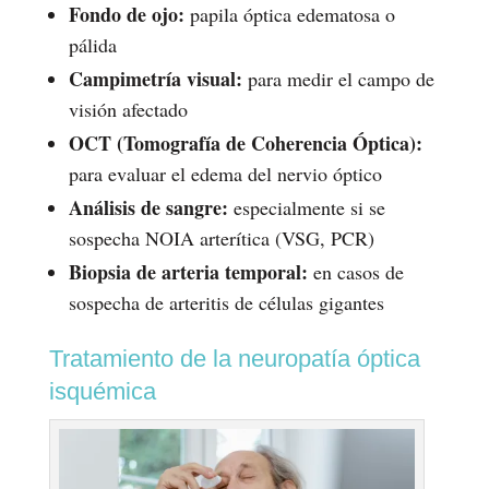
Fondo de ojo:
papila óptica edematosa o
pálida
Campimetría visual:
para medir el campo de
visión afectado
OCT (Tomografía de Coherencia Óptica):
para evaluar el edema del nervio óptico
Análisis de sangre:
especialmente si se
sospecha NOIA arterítica (VSG, PCR)
Biopsia de arteria temporal:
en casos de
sospecha de arteritis de células gigantes
Tratamiento de la neuropatía óptica
isquémica