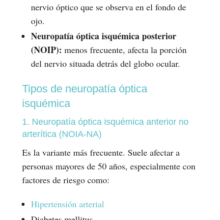
nervio óptico que se observa en el fondo de
ojo.
Neuropatía óptica isquémica posterior
(NOIP):
menos frecuente, afecta la porción
del nervio situada detrás del globo ocular.
Tipos de neuropatía óptica
isquémica
1. Neuropatía óptica isquémica anterior no
arterítica (NOIA-NA)
Es la variante más frecuente. Suele afectar a
personas mayores de 50 años, especialmente con
factores de riesgo como:
Hipertensión arterial
Diabetes mellitus