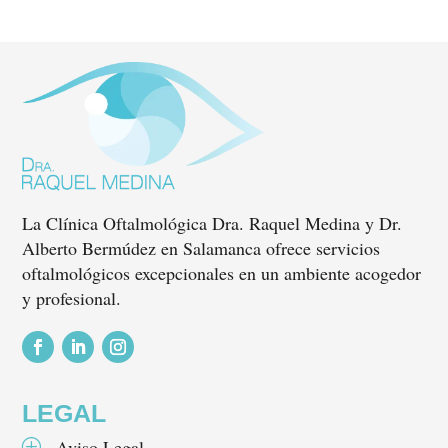
La Clínica Oftalmológica Dra. Raquel Medina y Dr.
Alberto Bermúdez en Salamanca ofrece servicios
oftalmológicos excepcionales en un ambiente acogedor
y profesional.
Seguir
Seguir
Seguir
LEGAL
Aviso Legal
P