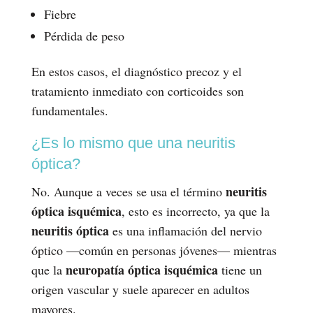
Fiebre
Pérdida de peso
En estos casos, el diagnóstico precoz y el
tratamiento inmediato con corticoides son
fundamentales.
¿Es lo mismo que una neuritis
óptica?
neuritis
No. Aunque a veces se usa el término
óptica isquémica
, esto es incorrecto, ya que la
neuritis óptica
es una inflamación del nervio
óptico —común en personas jóvenes— mientras
neuropatía óptica isquémica
que la
tiene un
origen vascular y suele aparecer en adultos
mayores.