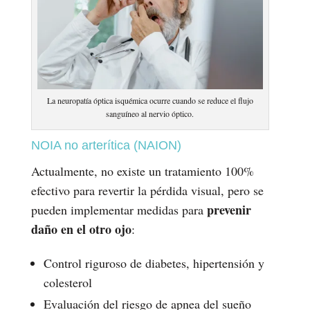
La neuropatía óptica isquémica ocurre cuando se reduce el flujo
sanguíneo al nervio óptico.
NOIA no arterítica (NAION)
Actualmente, no existe un tratamiento 100%
efectivo para revertir la pérdida visual, pero se
prevenir
pueden implementar medidas para
daño en el otro ojo
:
Control riguroso de diabetes, hipertensión y
colesterol
Evaluación del riesgo de apnea del sueño