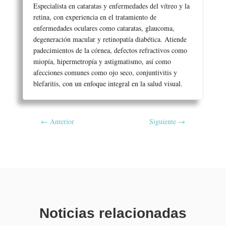
Especialista en cataratas y enfermedades del vítreo y la
retina, con experiencia en el tratamiento de
enfermedades oculares como cataratas, glaucoma,
degeneración macular y retinopatía diabética. Atiende
padecimientos de la córnea, defectos refractivos como
miopía, hipermetropía y astigmatismo, así como
afecciones comunes como ojo seco, conjuntivitis y
blefaritis, con un enfoque integral en la salud visual.
←
Anterior
Siguiente
→
Noticias relacionadas