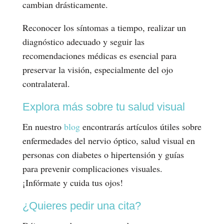
cambian drásticamente.
Reconocer los síntomas a tiempo, realizar un
diagnóstico adecuado y seguir las
recomendaciones médicas es esencial para
preservar la visión, especialmente del ojo
contralateral.
Explora más sobre tu salud visual
En nuestro
blog
encontrarás artículos útiles sobre
enfermedades del nervio óptico, salud visual en
personas con diabetes o hipertensión y guías
para prevenir complicaciones visuales.
¡Infórmate y cuida tus ojos!
¿Quieres pedir una cita?