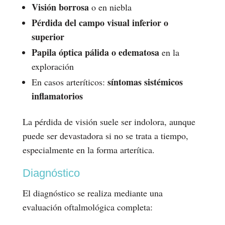
Visión borrosa
o en niebla
Pérdida del campo visual inferior o
superior
Papila óptica pálida o edematosa
en la
exploración
síntomas sistémicos
En casos arteríticos:
inflamatorios
La pérdida de visión suele ser indolora, aunque
puede ser devastadora si no se trata a tiempo,
especialmente en la forma arterítica.
Diagnóstico
El diagnóstico se realiza mediante una
evaluación oftalmológica completa: