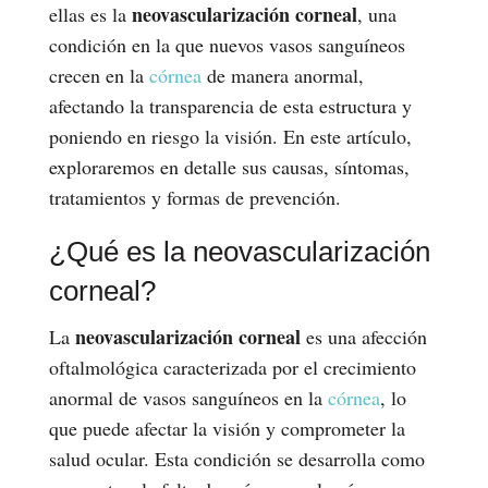
neovascularización corneal
ellas es la
, una
condición en la que nuevos vasos sanguíneos
crecen en la
córnea
de manera anormal,
afectando la transparencia de esta estructura y
poniendo en riesgo la visión. En este artículo,
exploraremos en detalle sus causas, síntomas,
tratamientos y formas de prevención.
¿Qué es la neovascularización
corneal?
neovascularización corneal
La
es una afección
oftalmológica caracterizada por el crecimiento
anormal de vasos sanguíneos en la
córnea
, lo
que puede afectar la visión y comprometer la
salud ocular. Esta condición se desarrolla como