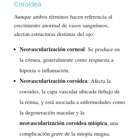
Coroidea
Aunque ambos términos hacen referencia al
crecimiento anormal de vasos sanguíneos,
afectan estructuras distintas del ojo:
Neovascularización corneal
: Se produce en
la córnea, generalmente como respuesta a
hipoxia o inflamación.
Neovascularización coroidea
: Afecta la
coroides, la capa vascular ubicada debajo de
la retina, y está asociada a enfermedades como
la degeneración macular y la
neovascularización coroidea miópica
, una
complicación grave de la miopía magna.