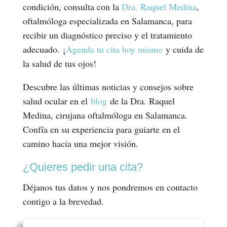
condición, consulta con la
Dra. Raquel Medina
,
oftalmóloga especializada en Salamanca, para
recibir un diagnóstico preciso y el tratamiento
adecuado. ¡
Agenda tu cita hoy mismo
y cuida de
la salud de tus ojos!
Descubre las últimas noticias y consejos sobre
salud ocular en el
blog
de la Dra. Raquel
Medina, cirujana oftalmóloga en Salamanca.
Confía en su experiencia para guiarte en el
camino hacia una mejor visión.
¿Quieres pedir una cita?
Déjanos tus datos y nos pondremos en contacto
contigo a la brevedad.