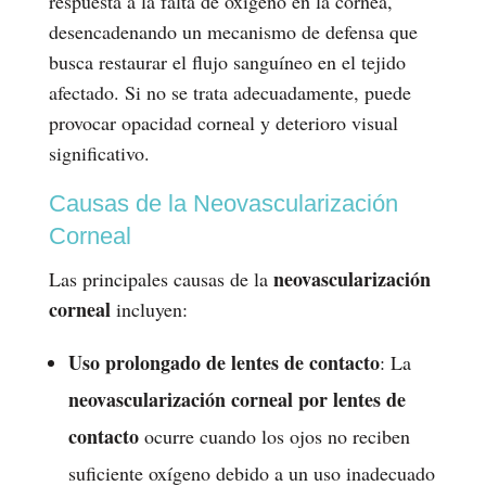
respuesta a la falta de oxígeno en la córnea,
desencadenando un mecanismo de defensa que
busca restaurar el flujo sanguíneo en el tejido
afectado. Si no se trata adecuadamente, puede
provocar opacidad corneal y deterioro visual
significativo.
Causas de la Neovascularización
Corneal
neovascularización
Las principales causas de la
corneal
incluyen:
Uso prolongado de lentes de contacto
: La
neovascularización corneal por lentes de
contacto
ocurre cuando los ojos no reciben
suficiente oxígeno debido a un uso inadecuado