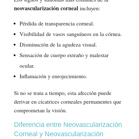
neovascularización corneal
incluyen:
Pérdida de transparencia corneal.
Visibilidad de vasos sanguíneos en la córnea.
Disminución de la agudeza visual.
Sensación de cuerpo extraño y malestar
ocular.
Inflamación y enrojecimiento.
Si no se trata a tiempo, esta afección puede
derivar en cicatrices corneales permanentes que
comprometan la visión.
Diferencia entre Neovascularización
Corneal y Neovascularización