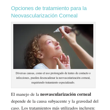
Opciones de tratamiento para la
Neovascularización Corneal
Diversas causas, como el uso prolongado de lentes de contacto o
infecciones, pueden desencadenar la neovascularización corneal,
requiriendo tratamiento especializado.
neovascularización corneal
El manejo de la
depende de la causa subyacente y la gravedad del
caso. Los tratamientos más utilizados incluyen: