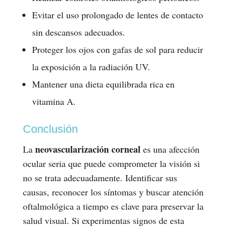
Evitar el uso prolongado de lentes de contacto
sin descansos adecuados.
Proteger los ojos con gafas de sol para reducir
la exposición a la radiación UV.
Mantener una dieta equilibrada rica en
vitamina A.
Conclusión
neovascularización corneal
La
es una afección
ocular seria que puede comprometer la visión si
no se trata adecuadamente. Identificar sus
causas, reconocer los síntomas y buscar atención
oftalmológica a tiempo es clave para preservar la
salud visual. Si experimentas signos de esta