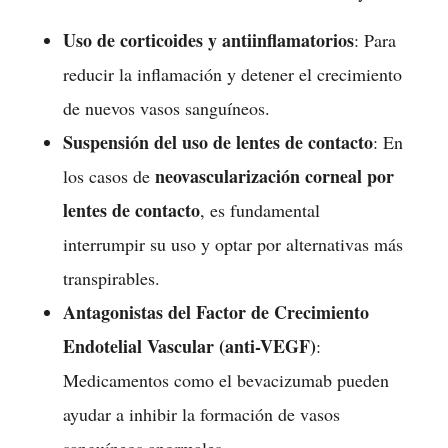
Uso de corticoides y antiinflamatorios
: Para
reducir la inflamación y detener el crecimiento
de nuevos vasos sanguíneos.
Suspensión del uso de lentes de contacto
: En
neovascularización corneal por
los casos de
lentes de contacto
, es fundamental
interrumpir su uso y optar por alternativas más
transpirables.
Antagonistas del Factor de Crecimiento
Endotelial Vascular (anti-VEGF)
:
Medicamentos como el bevacizumab pueden
ayudar a inhibir la formación de vasos