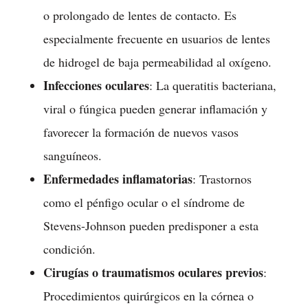
o prolongado de lentes de contacto. Es
especialmente frecuente en usuarios de lentes
de hidrogel de baja permeabilidad al oxígeno.
Infecciones oculares
: La queratitis bacteriana,
viral o fúngica pueden generar inflamación y
favorecer la formación de nuevos vasos
sanguíneos.
Enfermedades inflamatorias
: Trastornos
como el pénfigo ocular o el síndrome de
Stevens-Johnson pueden predisponer a esta
condición.
Cirugías o traumatismos oculares previos
:
Procedimientos quirúrgicos en la córnea o