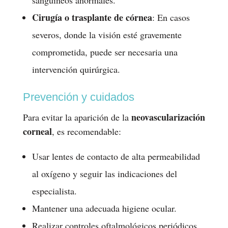
sanguíneos anormales.
Cirugía o trasplante de córnea
: En casos
severos, donde la visión esté gravemente
comprometida, puede ser necesaria una
intervención quirúrgica.
Prevención y cuidados
neovascularización
Para evitar la aparición de la
corneal
, es recomendable:
Usar lentes de contacto de alta permeabilidad
al oxígeno y seguir las indicaciones del
especialista.
Mantener una adecuada higiene ocular.
Realizar controles oftalmológicos periódicos.