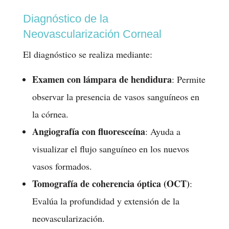
Diagnóstico de la
Neovascularización Corneal
El diagnóstico se realiza mediante:
Examen con lámpara de hendidura
: Permite
observar la presencia de vasos sanguíneos en
la córnea.
Angiografía con fluoresceína
: Ayuda a
visualizar el flujo sanguíneo en los nuevos
vasos formados.
Tomografía de coherencia óptica (OCT)
:
Evalúa la profundidad y extensión de la
neovascularización.