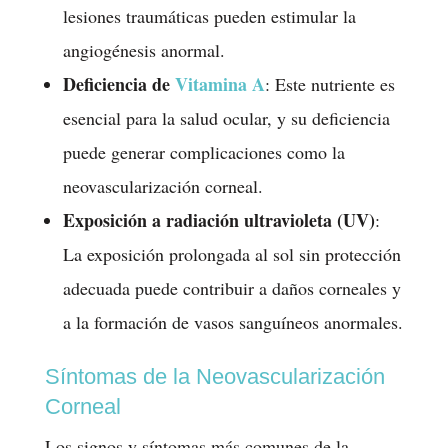
lesiones traumáticas pueden estimular la
angiogénesis anormal.
Deficiencia de
Vitamina A
: Este nutriente es
esencial para la salud ocular, y su deficiencia
puede generar complicaciones como la
neovascularización corneal.
Exposición a radiación ultravioleta (UV)
:
La exposición prolongada al sol sin protección
adecuada puede contribuir a daños corneales y
a la formación de vasos sanguíneos anormales.
Síntomas de la Neovascularización
Corneal
Los signos y síntomas más comunes de la