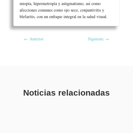
miopía, hipermetropía y astigmatismo, así como
afecciones comunes como ojo seco, conjuntivitis y
blefaritis, con un enfoque integral en la salud visual.
←
Anterior
Siguiente
→
Noticias relacionadas