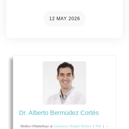
12 MAY 2026
Dr. Alberto Bermúdez Cortés
Medico Oftalmólogo
at
Salamanca | Raquel Medina
|
Web
|
+