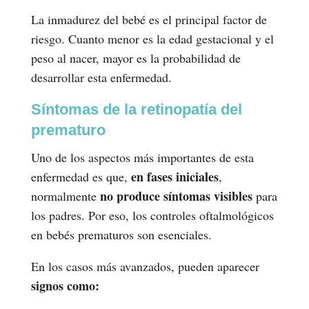
La inmadurez del bebé es el principal factor de
riesgo. Cuanto menor es la edad gestacional y el
peso al nacer, mayor es la probabilidad de
desarrollar esta enfermedad.
Síntomas de la retinopatía del
prematuro
Uno de los aspectos más importantes de esta
en fases iniciales
enfermedad es que,
,
no produce síntomas visibles
normalmente
para
los padres. Por eso, los controles oftalmológicos
en bebés prematuros son esenciales.
En los casos más avanzados, pueden aparecer
signos como: