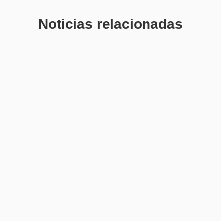
Noticias relacionadas