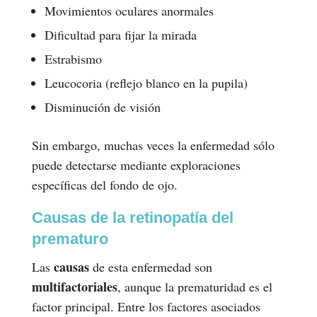
Movimientos oculares anormales
Dificultad para fijar la mirada
Estrabismo
Leucocoria (reflejo blanco en la pupila)
Disminución de visión
Sin embargo, muchas veces la enfermedad sólo
puede detectarse mediante exploraciones
específicas del fondo de ojo.
Causas de la retinopatía del
prematuro
causas
Las
de esta enfermedad son
multifactoriales
, aunque la prematuridad es el
factor principal. Entre los factores asociados