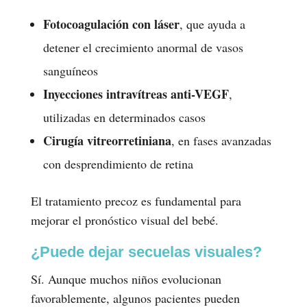
Fotocoagulación con láser
, que ayuda a
detener el crecimiento anormal de vasos
sanguíneos
Inyecciones intravítreas anti-VEGF
,
utilizadas en determinados casos
Cirugía vitreorretiniana
, en fases avanzadas
con desprendimiento de retina
El tratamiento precoz es fundamental para
mejorar el pronóstico visual del bebé.
¿Puede dejar secuelas visuales?
Sí. Aunque muchos niños evolucionan
favorablemente, algunos pacientes pueden