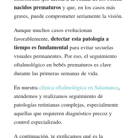
nacidos prematuros
y que, en los casos más
graves, puede comprometer seriamente la visión.
Aunque muchos casos evolucionan
detectar esta patología a
favorablemente,
tiempo es fundamental
para evitar secuelas
visuales permanentes. Por eso, el seguimiento
oftalmológico en bebés prematuros es clave
durante las primeras semanas de vida.
En nuestra
clínica oftalmológica en Salamanca
,
atendemos y realizamos seguimiento de
patologías retinianas complejas, especialmente
aquellas que requieren diagnóstico precoz y
control especializado.
A continuación, te explicamos qué es la