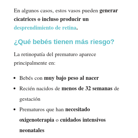
generar
En algunos casos, estos vasos pueden
cicatrices o incluso producir un
desprendimiento de retina
.
¿Qué bebés tienen más riesgo?
La retinopatía del prematuro aparece
principalmente en:
muy bajo peso al nacer
Bebés con
menos de 32 semanas
Recién nacidos de
de
gestación
necesitado
Prematuros que han
oxigenoterapia
cuidados intensivos
o
neonatales