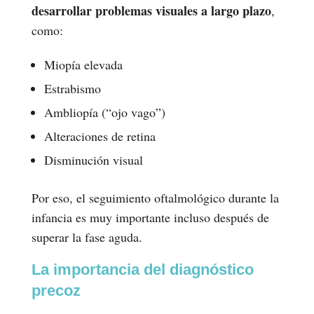
desarrollar problemas visuales a largo plazo
,
como:
Miopía elevada
Estrabismo
Ambliopía (“ojo vago”)
Alteraciones de retina
Disminución visual
Por eso, el seguimiento oftalmológico durante la
infancia es muy importante incluso después de
superar la fase aguda.
La importancia del diagnóstico
precoz