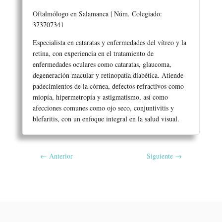
Oftalmólogo en Salamanca | Núm. Colegiado:
373707341
Especialista en cataratas y enfermedades del vítreo y la
retina, con experiencia en el tratamiento de
enfermedades oculares como cataratas, glaucoma,
degeneración macular y retinopatía diabética. Atiende
padecimientos de la córnea, defectos refractivos como
miopía, hipermetropía y astigmatismo, así como
afecciones comunes como ojo seco, conjuntivitis y
blefaritis, con un enfoque integral en la salud visual.
←
Anterior
Siguiente
→