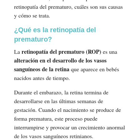
retinopatía del prematuro, cuáles son sus causas
y cómo se trata.
¿Qué es la retinopatía del
prematuro?
retinopatía del prematuro (ROP)
La
es una
alteración en el desarrollo de los vasos
sanguíneos de la retina
que aparece en bebés
nacidos antes de tiempo.
Durante el embarazo, la retina termina de
desarrollarse en las últimas semanas de
gestación. Cuando el nacimiento se produce de
forma prematura, este proceso puede
interrumpirse y provocar un crecimiento anormal
de los vasos sanguíneos retinianos.