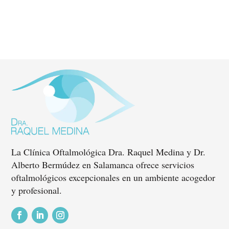
La Clínica Oftalmológica Dra. Raquel Medina y Dr.
Alberto Bermúdez en Salamanca ofrece servicios
oftalmológicos excepcionales en un ambiente acogedor
y profesional.
Seguir
Seguir
Seguir