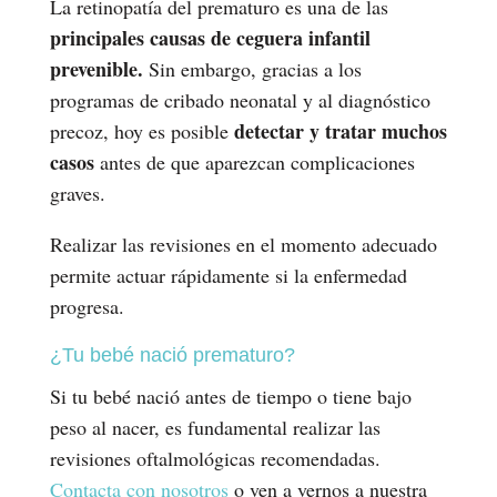
La retinopatía del prematuro es una de las
principales causas de ceguera infantil
prevenible.
Sin embargo, gracias a los
programas de cribado neonatal y al diagnóstico
detectar y tratar muchos
precoz, hoy es posible
casos
antes de que aparezcan complicaciones
graves.
Realizar las revisiones en el momento adecuado
permite actuar rápidamente si la enfermedad
progresa.
¿Tu bebé nació prematuro?
Si tu bebé nació antes de tiempo o tiene bajo
peso al nacer, es fundamental realizar las
revisiones oftalmológicas recomendadas.
Contacta con nosotros
o ven a vernos a nuestra