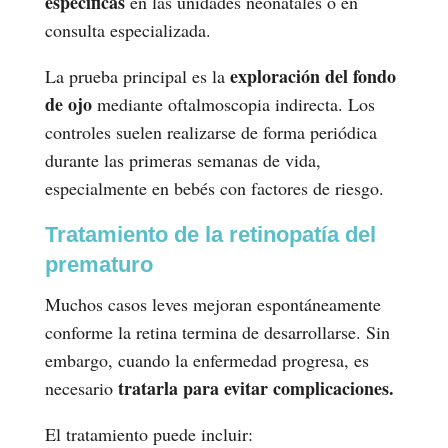
específicas
en las unidades neonatales o en
consulta especializada.
exploración del fondo
La prueba principal es la
de ojo
mediante oftalmoscopia indirecta. Los
controles suelen realizarse de forma periódica
durante las primeras semanas de vida,
especialmente en bebés con factores de riesgo.
Tratamiento de la retinopatía del
prematuro
Muchos casos leves mejoran espontáneamente
conforme la retina termina de desarrollarse. Sin
embargo, cuando la enfermedad progresa, es
tratarla para evitar complicaciones.
necesario
El tratamiento puede incluir: