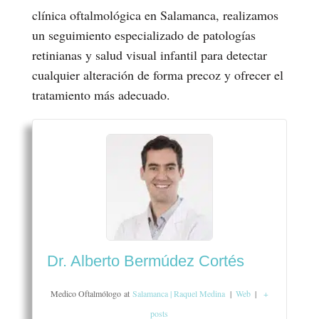
clínica oftalmológica en Salamanca, realizamos
un seguimiento especializado de patologías
retinianas y salud visual infantil para detectar
cualquier alteración de forma precoz y ofrecer el
tratamiento más adecuado.
Dr. Alberto Bermúdez Cortés
Medico Oftalmólogo
at
Salamanca | Raquel Medina
|
Web
|
+
posts