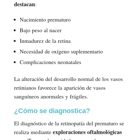
destacan
:
Nacimiento prematuro
Bajo peso al nacer
Inmadurez de la retina
Necesidad de oxígeno suplementario
Complicaciones neonatales
La alteración del desarrollo normal de los vasos
retinianos favorece la aparición de vasos
sanguíneos anormales y frágiles.
¿Cómo se diagnostica?
El diagnóstico de la retinopatía del prematuro se
exploraciones oftalmológicas
realiza mediante