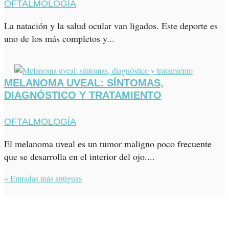
OFTALMOLOGÍA
La natación y la salud ocular van ligados. Este deporte es
uno de los más completos y...
MELANOMA UVEAL: SÍNTOMAS,
DIAGNÓSTICO Y TRATAMIENTO
OFTALMOLOGÍA
El melanoma uveal es un tumor maligno poco frecuente
que se desarrolla en el interior del ojo....
« Entradas más antiguas