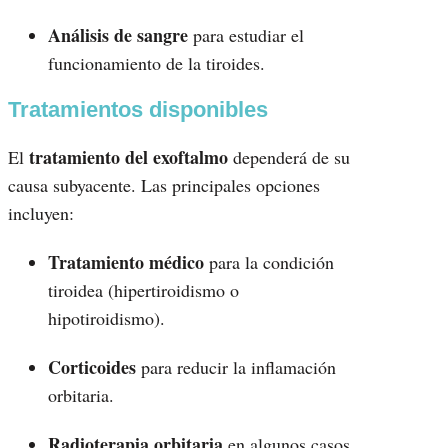
Análisis de sangre
para estudiar el
funcionamiento de la tiroides.
Tratamientos disponibles
tratamiento del exoftalmo
El
dependerá de su
causa subyacente. Las principales opciones
incluyen:
Tratamiento médico
para la condición
tiroidea (hipertiroidismo o
hipotiroidismo).
Corticoides
para reducir la inflamación
orbitaria.
Radioterapia orbitaria
en algunos casos