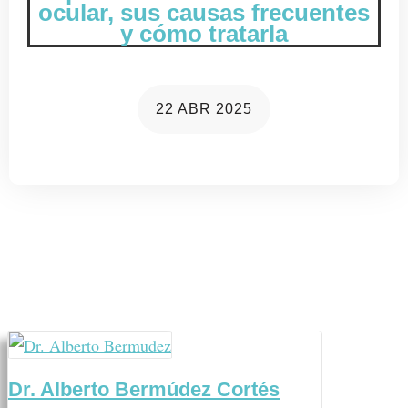
ocular, sus causas frecuentes
y cómo tratarla
22 ABR 2025
Dr. Alberto Bermúdez Cortés