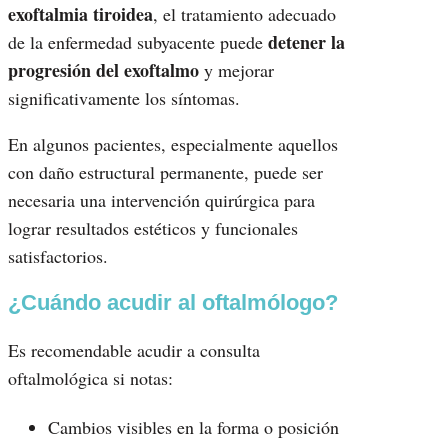
exoftalmia tiroidea
, el tratamiento adecuado
detener la
de la enfermedad subyacente puede
progresión del exoftalmo
y mejorar
significativamente los síntomas.
En algunos pacientes, especialmente aquellos
con daño estructural permanente, puede ser
necesaria una intervención quirúrgica para
lograr resultados estéticos y funcionales
satisfactorios.
¿Cuándo acudir al oftalmólogo?
Es recomendable acudir a consulta
oftalmológica si notas:
Cambios visibles en la forma o posición