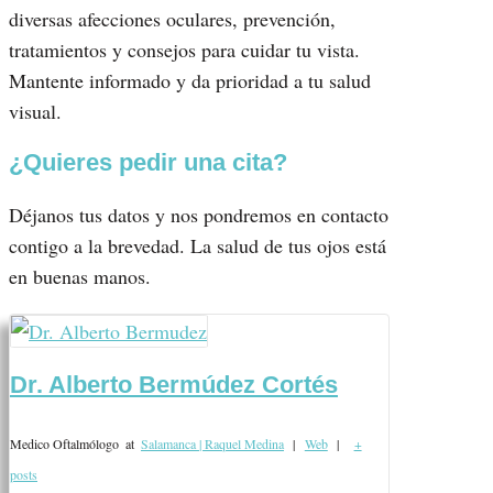
diversas afecciones oculares, prevención,
tratamientos y consejos para cuidar tu vista.
Mantente informado y da prioridad a tu salud
visual.
¿Quieres pedir una cita?
Déjanos tus datos y nos pondremos en contacto
contigo a la brevedad. La salud de tus ojos está
en buenas manos.
Dr. Alberto Bermúdez Cortés
Medico Oftalmólogo
at
Salamanca | Raquel Medina
|
Web
|
+
posts