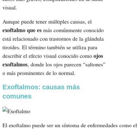
visual.
Aunque puede tener múltiples causas, el
exoftalmo que es
más comúnmente conocido
está relacionado con trastornos de la glándula
tiroides. El término también se utiliza para
ojos
describir el efecto visual conocido como
exoftalmos
, donde los ojos parecen “saltones”
o más prominentes de lo normal.
Exoftalmos: causas más
comunes
El exoftalmo puede ser un síntoma de enfermedades como el 