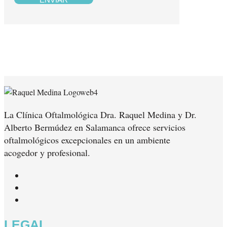
La Clínica Oftalmológica Dra. Raquel Medina y Dr.
Alberto Bermúdez en Salamanca ofrece servicios
oftalmológicos excepcionales en un ambiente
acogedor y profesional.
Seguir
Seguir
Seguir
LEGAL