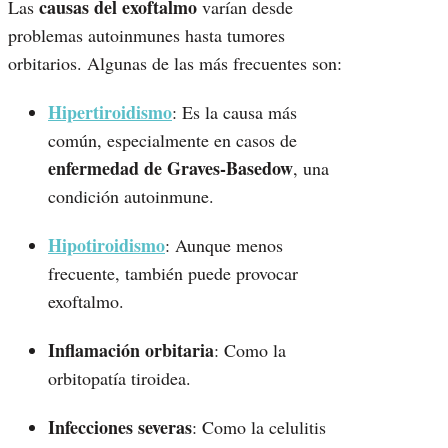
causas del exoftalmo
Las
varían desde
problemas autoinmunes hasta tumores
orbitarios. Algunas de las más frecuentes son:
Hipertiroidismo
: Es la causa más
común, especialmente en casos de
enfermedad de Graves-Basedow
, una
condición autoinmune.
Hipotiroidismo
: Aunque menos
frecuente, también puede provocar
exoftalmo.
Inflamación orbitaria
: Como la
orbitopatía tiroidea.
Infecciones severas
: Como la celulitis