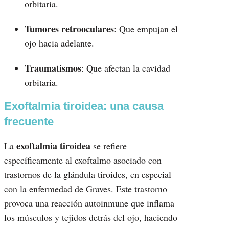
orbitaria.
Tumores retrooculares
: Que empujan el
ojo hacia adelante.
Traumatismos
: Que afectan la cavidad
orbitaria.
Exoftalmia tiroidea: una causa
frecuente
exoftalmia tiroidea
La
se refiere
específicamente al exoftalmo asociado con
trastornos de la glándula tiroides, en especial
con la enfermedad de Graves. Este trastorno
provoca una reacción autoinmune que inflama
los músculos y tejidos detrás del ojo, haciendo