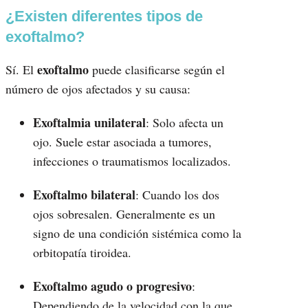
¿Existen diferentes tipos de
exoftalmo?
exoftalmo
Sí. El
puede clasificarse según el
número de ojos afectados y su causa:
Exoftalmia unilateral
: Solo afecta un
ojo. Suele estar asociada a tumores,
infecciones o traumatismos localizados.
Exoftalmo bilateral
: Cuando los dos
ojos sobresalen. Generalmente es un
signo de una condición sistémica como la
orbitopatía tiroidea.
Exoftalmo agudo o progresivo
:
Dependiendo de la velocidad con la que