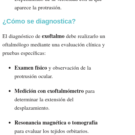
aparece la protrusión.
¿Cómo se diagnostica?
exoftalmo
El diagnóstico de
debe realizarlo un
oftalmólogo mediante una evaluación clínica y
pruebas específicas:
Examen físico
y observación de la
protrusión ocular.
Medición con exoftalmómetro
para
determinar la extensión del
desplazamiento.
Resonancia magnética o tomografía
para evaluar los tejidos orbitarios.