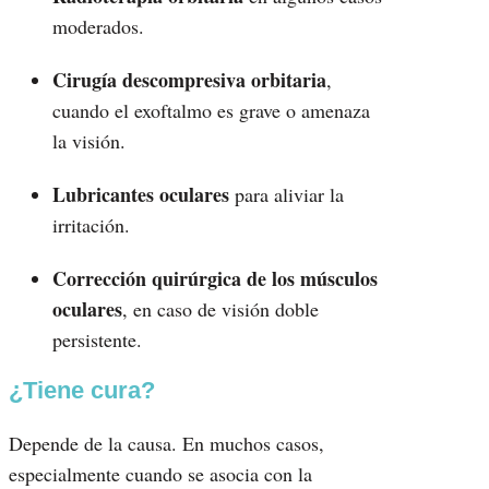
moderados.
Cirugía descompresiva orbitaria
,
cuando el exoftalmo es grave o amenaza
la visión.
Lubricantes oculares
para aliviar la
irritación.
Corrección quirúrgica de los músculos
oculares
, en caso de visión doble
persistente.
¿Tiene cura?
Depende de la causa. En muchos casos,
especialmente cuando se asocia con la