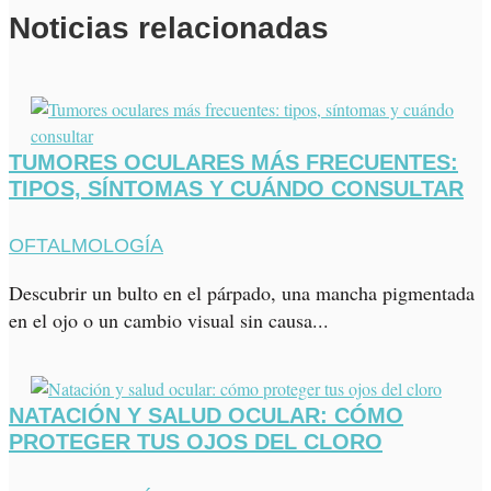
Noticias relacionadas
TUMORES OCULARES MÁS FRECUENTES:
TIPOS, SÍNTOMAS Y CUÁNDO CONSULTAR
OFTALMOLOGÍA
Descubrir un bulto en el párpado, una mancha pigmentada
en el ojo o un cambio visual sin causa...
NATACIÓN Y SALUD OCULAR: CÓMO
PROTEGER TUS OJOS DEL CLORO