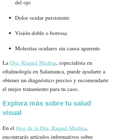
del ojo
Dolor ocular persistente
Visión doble o borrosa
Molestias oculares sin causa aparente
La
Dra. Raquel Medina
, especialista en
oftalmología en Salamanca, puede ayudarte a
obtener un diagnóstico preciso y recomendarte
el mejor tratamiento para tu caso.
Explora más sobre tu salud
visual
En el
blog de la Dra. Raquel Medina
,
encontrarás artículos informativos sobre