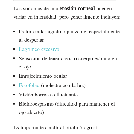
erosión corneal
Los síntomas de una
pueden
variar en intensidad, pero generalmente incluyen:
Dolor ocular agudo o punzante, especialmente
al despertar
Lagrimeo excesivo
Sensación de tener arena o cuerpo extraño en
el ojo
Enrojecimiento ocular
Fotofobia
(molestia con la luz)
Visión borrosa o fluctuante
Blefaroespasmo (dificultad para mantener el
ojo abierto)
Es importante acudir al oftalmólogo si