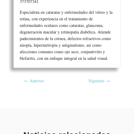
373707341
Especialista en cataratas y enfermedades del vítreo y la
retina, con experiencia en el tratamiento de
enfermedades oculares como cataratas, glaucoma,
degeneración macular y retinopatía diabética. Atiende
padecimientos de la córnea, defectos refractivos como
miopía, hipermetropía y astigmatismo, así como
afecciones comunes como ojo seco, conjuntivitis y
blefaritis, con un enfoque integral en la salud visual.
←
Anterior
Siguiente
→