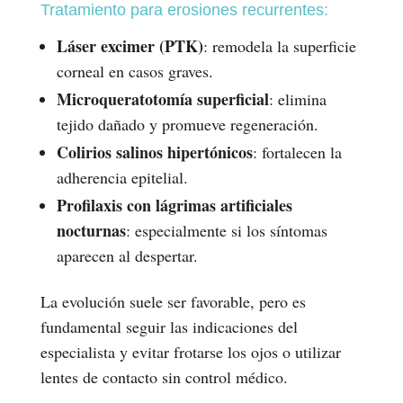
Tratamiento para erosiones recurrentes:
Láser excimer (PTK)
: remodela la superficie
corneal en casos graves.
Microqueratotomía superficial
: elimina
tejido dañado y promueve regeneración.
Colirios salinos hipertónicos
: fortalecen la
adherencia epitelial.
Profilaxis con lágrimas artificiales
nocturnas
: especialmente si los síntomas
aparecen al despertar.
La evolución suele ser favorable, pero es
fundamental seguir las indicaciones del
especialista y evitar frotarse los ojos o utilizar
lentes de contacto sin control médico.