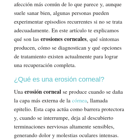
afección más común de lo que parece y, aunque
suele sanar bien, algunas personas pueden
experimentar episodios recurrentes si no se trata
adecuadamente. En este artículo te explicamos
erosiones corneales
qué son las
, qué síntomas
producen, cómo se diagnostican y qué opciones
de tratamiento existen actualmente para lograr
una recuperación completa.
¿Qué es una erosión corneal?
erosión corneal
Una
se produce cuando se daña
la capa más externa de la
córnea
, llamada
epitelio. Esta capa actúa como barrera protectora
y, cuando se interrumpe, deja al descubierto
terminaciones nerviosas altamente sensibles,
generando dolor y molestias oculares intensas.