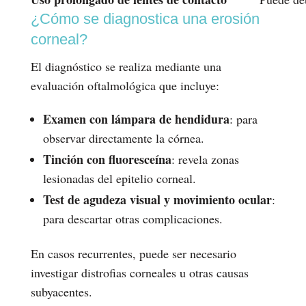
¿Cómo se diagnostica una erosión
corneal?
El diagnóstico se realiza mediante una
evaluación oftalmológica que incluye:
Examen con lámpara de hendidura
: para
observar directamente la córnea.
Tinción con fluoresceína
: revela zonas
lesionadas del epitelio corneal.
Test de agudeza visual y movimiento ocular
:
para descartar otras complicaciones.
En casos recurrentes, puede ser necesario
investigar distrofias corneales u otras causas
subyacentes.