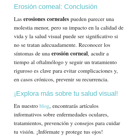
Erosión corneal: Conclusión
erosiones corneales
Las
pueden parecer una
molestia menor, pero su impacto en la calidad de
vida y la salud visual puede ser significativo si
no se tratan adecuadamente. Reconocer los
erosión corneal
síntomas de una
, acudir a
tiempo al oftalmólogo y seguir un tratamiento
riguroso es clave para evitar complicaciones y,
en casos crónicos, prevenir su recurrencia.
¡Explora más sobre tu salud visual!
En nuestro
blog
, encontrarás artículos
informativos sobre enfermedades oculares,
tratamientos, prevención y consejos para cuidar
tu visión. ¡Infórmate y protege tus ojos!