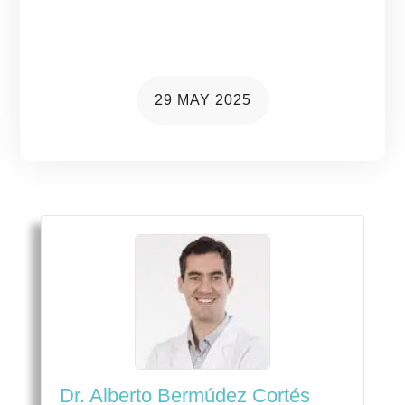
tratamientos para una
recuperación eficaz
29 MAY 2025
Dr. Alberto Bermúdez Cortés