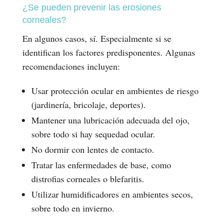
¿Se pueden prevenir las erosiones
corneales?
En algunos casos, sí. Especialmente si se
identifican los factores predisponentes. Algunas
recomendaciones incluyen:
Usar protección ocular en ambientes de riesgo
(jardinería, bricolaje, deportes).
Mantener una lubricación adecuada del ojo,
sobre todo si hay sequedad ocular.
No dormir con lentes de contacto.
Tratar las enfermedades de base, como
distrofias corneales o blefaritis.
Utilizar humidificadores en ambientes secos,
sobre todo en invierno.