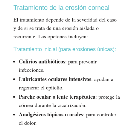
Tratamiento de la erosión corneal
El tratamiento depende de la severidad del caso
y de si se trata de una erosión aislada o
recurrente. Las opciones incluyen:
Tratamiento inicial (para erosiones únicas):
Colirios antibióticos
: para prevenir
infecciones.
Lubricantes oculares intensivos
: ayudan a
regenerar el epitelio.
Parche ocular o lente terapéutica
: protege la
córnea durante la cicatrización.
Analgésicos tópicos u orales
: para controlar
el dolor.