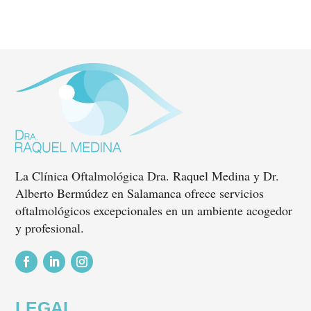
La Clínica Oftalmológica Dra. Raquel Medina y Dr.
Alberto Bermúdez en Salamanca ofrece servicios
oftalmológicos excepcionales en un ambiente acogedor
y profesional.
Seguir
Seguir
Seguir
LEGAL