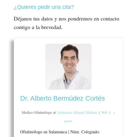
¿Quieres pedir una cita?
Déjanos tus datos y nos pondremos en contacto
contigo a la brevedad.
Dr. Alberto Bermúdez Cortés
Medico Oftalmólogo
at
Salamanca | Raquel Medina
|
Web
|
+
posts
Oftalmólogo en Salamanca | Núm. Colegiado: