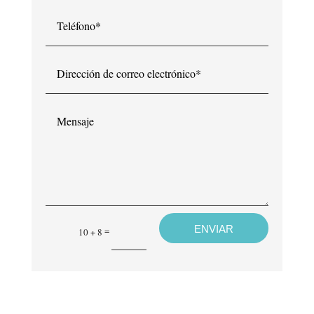
Teléfono*
Dirección
de
correo
electrónico*
Mensaje
ENVIAR
=
10 + 8