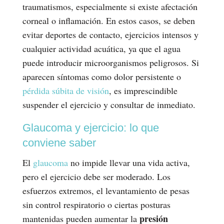
traumatismos, especialmente si existe afectación
corneal o inflamación. En estos casos, se deben
evitar deportes de contacto, ejercicios intensos y
cualquier actividad acuática, ya que el agua
puede introducir microorganismos peligrosos. Si
aparecen síntomas como dolor persistente o
pérdida súbita de visión
, es imprescindible
suspender el ejercicio y consultar de inmediato.
Glaucoma y ejercicio: lo que
conviene saber
El
glaucoma
no impide llevar una vida activa,
pero el ejercicio debe ser moderado. Los
esfuerzos extremos, el levantamiento de pesas
sin control respiratorio o ciertas posturas
presión
mantenidas pueden aumentar la