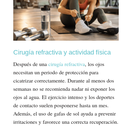
Cirugía refractiva y actividad física
Después de una
cirugía refractiva
, los ojos
necesitan un periodo de protección para
cicatrizar correctamente. Durante al menos dos
semanas no se recomienda nadar ni exponer los
ojos al agua. El ejercicio intenso y los deportes
de contacto suelen posponerse hasta un mes.
Además, el uso de gafas de sol ayuda a prevenir
irritaciones y favorece una correcta recuperación.