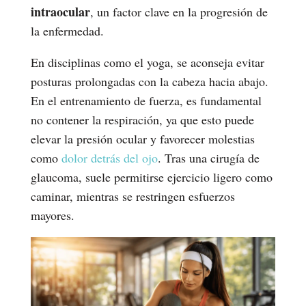
intraocular
, un factor clave en la progresión de
la enfermedad.
En disciplinas como el yoga, se aconseja evitar
posturas prolongadas con la cabeza hacia abajo.
En el entrenamiento de fuerza, es fundamental
no contener la respiración, ya que esto puede
elevar la presión ocular y favorecer molestias
como
dolor detrás del ojo
. Tras una cirugía de
glaucoma, suele permitirse ejercicio ligero como
caminar, mientras se restringen esfuerzos
mayores.