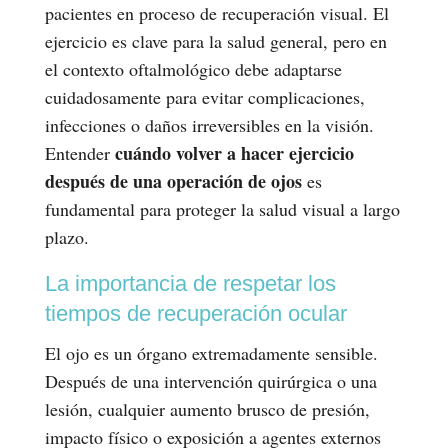
pacientes en proceso de recuperación visual. El
ejercicio es clave para la salud general, pero en
el contexto oftalmológico debe adaptarse
cuidadosamente para evitar complicaciones,
infecciones o daños irreversibles en la visión.
cuándo volver a hacer ejercicio
Entender
después de una operación de ojos
es
fundamental para proteger la salud visual a largo
plazo.
La importancia de respetar los
tiempos de recuperación ocular
El ojo es un órgano extremadamente sensible.
Después de una intervención quirúrgica o una
lesión, cualquier aumento brusco de presión,
impacto físico o exposición a agentes externos