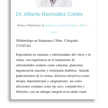
Dr. Alberto Bermúdez Cortés
Medico Oftalmólogo
at
Salamanca | Raquel Medina
|
Web
|
+
posts
Oftalmólogo en Salamanca | Núm. Colegiado:
373707341
Especialista en cataratas y enfermedades del vítreo y la
retina, con experiencia en el tratamiento de
enfermedades oculares como cataratas, glaucoma,
degeneración macular y retinopatía diabética. Atiende
padecimientos de la córnea, defectos refractivos como
miopía, hipermetropía y astigmatismo, así como
afecciones comunes como ojo seco, conjuntivitis y
blefaritis, con un enfoque integral en la salud visual.