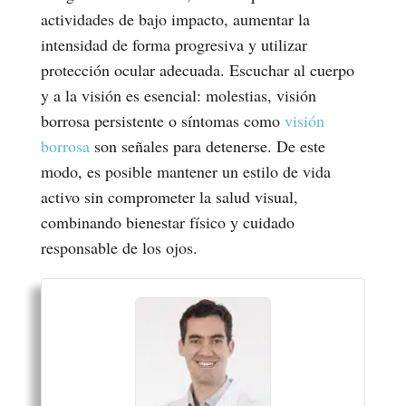
actividades de bajo impacto, aumentar la
intensidad de forma progresiva y utilizar
protección ocular adecuada. Escuchar al cuerpo
y a la visión es esencial: molestias, visión
borrosa persistente o síntomas como
visión
borrosa
son señales para detenerse. De este
modo, es posible mantener un estilo de vida
activo sin comprometer la salud visual,
combinando bienestar físico y cuidado
responsable de los ojos.