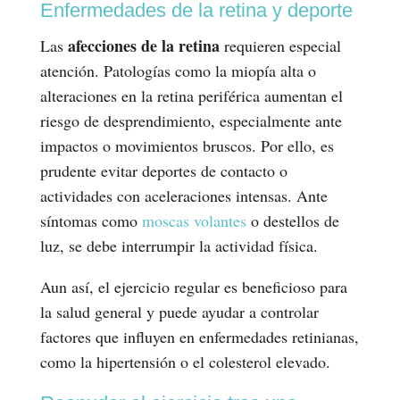
Enfermedades de la retina y deporte
afecciones de la retina
Las
requieren especial
atención. Patologías como la miopía alta o
alteraciones en la retina periférica aumentan el
riesgo de desprendimiento, especialmente ante
impactos o movimientos bruscos. Por ello, es
prudente evitar deportes de contacto o
actividades con aceleraciones intensas. Ante
síntomas como
moscas volantes
o destellos de
luz, se debe interrumpir la actividad física.
Aun así, el ejercicio regular es beneficioso para
la salud general y puede ayudar a controlar
factores que influyen en enfermedades retinianas,
como la hipertensión o el colesterol elevado.