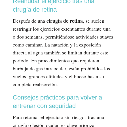
Reanudar el ejercicio tras una
cirugía de retina
cirugía de retina
Después de una
, se suelen
restringir los ejercicios extenuantes durante una
o dos semanas, permitiéndose actividades suaves
como caminar. La natación y la exposición
directa al agua también se limitan durante este
periodo. En procedimientos que requieren
burbuja de gas intraocular, están prohibidos los
vuelos, grandes altitudes y el buceo hasta su
completa reabsorción.
Consejos prácticos para volver a
entrenar con seguridad
Para retomar el ejercicio sin riesgos tras una
cirugía o lesión ocular, es clave priorizar