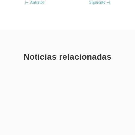
←
Anterior
Siguiente
→
Noticias relacionadas