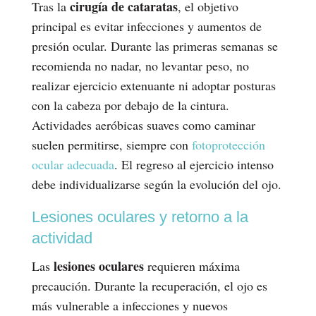
cirugía de cataratas
Tras la
, el objetivo
principal es evitar infecciones y aumentos de
presión ocular. Durante las primeras semanas se
recomienda no nadar, no levantar peso, no
realizar ejercicio extenuante ni adoptar posturas
con la cabeza por debajo de la cintura.
Actividades aeróbicas suaves como caminar
suelen permitirse, siempre con
fotoprotección
ocular adecuada
. El regreso al ejercicio intenso
debe individualizarse según la evolución del ojo.
Lesiones oculares y retorno a la
actividad
lesiones oculares
Las
requieren máxima
precaución. Durante la recuperación, el ojo es
más vulnerable a infecciones y nuevos