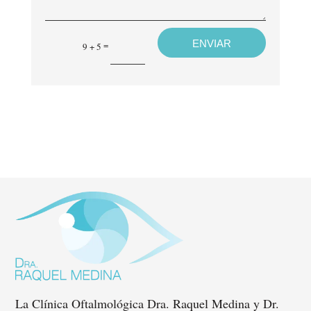
ENVIAR
=
9 + 5
La Clínica Oftalmológica Dra. Raquel Medina y Dr.