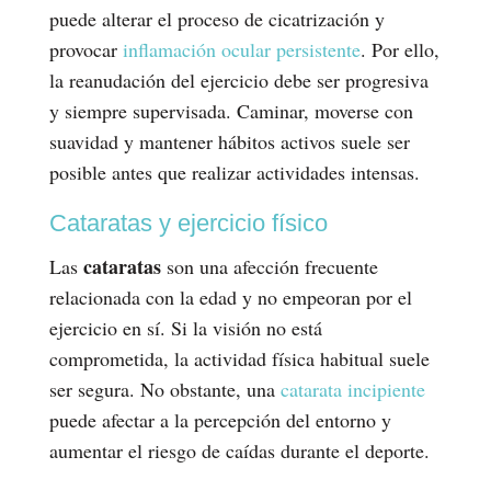
puede alterar el proceso de cicatrización y
provocar
inflamación ocular persistente
. Por ello,
la reanudación del ejercicio debe ser progresiva
y siempre supervisada. Caminar, moverse con
suavidad y mantener hábitos activos suele ser
posible antes que realizar actividades intensas.
Cataratas y ejercicio físico
cataratas
Las
son una afección frecuente
relacionada con la edad y no empeoran por el
ejercicio en sí. Si la visión no está
comprometida, la actividad física habitual suele
ser segura. No obstante, una
catarata incipiente
puede afectar a la percepción del entorno y
aumentar el riesgo de caídas durante el deporte.