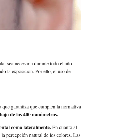
lar sea necesaria durante todo el año.
do la exposición. Por ello, el uso de
ya que garantiza que cumplen la normativa
bajo de los 400 nanómetros.
rontal como lateralmente.
En cuanto al
 la percepción natural de los colores. Las