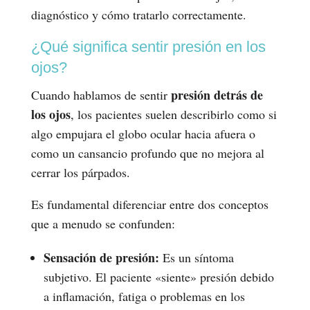
diagnóstico y cómo tratarlo correctamente.
¿Qué significa sentir presión en los
ojos?
presión detrás de
Cuando hablamos de sentir
los ojos
, los pacientes suelen describirlo como si
algo empujara el globo ocular hacia afuera o
como un cansancio profundo que no mejora al
cerrar los párpados.
Es fundamental diferenciar entre dos conceptos
que a menudo se confunden:
Sensación de presión:
Es un síntoma
subjetivo. El paciente «siente» presión debido
a inflamación, fatiga o problemas en los