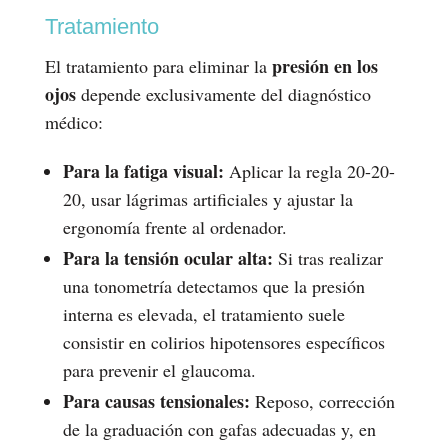
Tratamiento
presión en los
El tratamiento para eliminar la
ojos
depende exclusivamente del diagnóstico
médico:
Para la fatiga visual:
Aplicar la regla 20-20-
20, usar lágrimas artificiales y ajustar la
ergonomía frente al ordenador.
Para la tensión ocular alta:
Si tras realizar
una tonometría detectamos que la presión
interna es elevada, el tratamiento suele
consistir en colirios hipotensores específicos
para prevenir el glaucoma.
Para causas tensionales:
Reposo, corrección
de la graduación con gafas adecuadas y, en