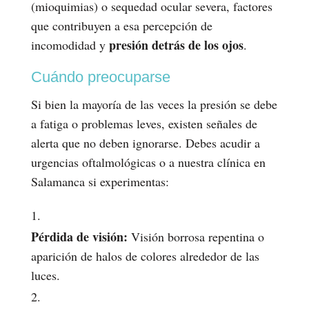
(mioquimias) o sequedad ocular severa, factores
que contribuyen a esa percepción de
presión detrás de los ojos
incomodidad y
.
Cuándo preocuparse
Si bien la mayoría de las veces la presión se debe
a fatiga o problemas leves, existen señales de
alerta que no deben ignorarse. Debes acudir a
urgencias oftalmológicas o a nuestra clínica en
Salamanca si experimentas:
Pérdida de visión:
Visión borrosa repentina o
aparición de halos de colores alrededor de las
luces.