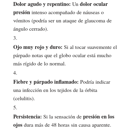
Dolor agudo y repentino:
dolor ocular
Un
presión
intenso acompañado de náuseas o
vómitos (podría ser un ataque de glaucoma de
ángulo cerrado).
Ojo muy rojo y duro:
Si al tocar suavemente el
párpado notas que el globo ocular está mucho
más rígido de lo normal.
Fiebre y párpado inflamado:
Podría indicar
una infección en los tejidos de la órbita
(celulitis).
Persistencia:
presión en los
Si la sensación de
ojos
dura más de 48 horas sin causa aparente.