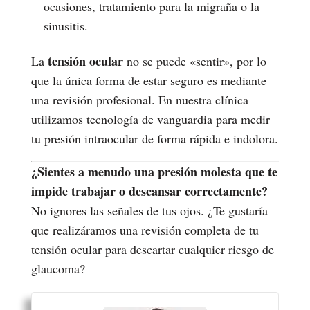
ocasiones, tratamiento para la migraña o la
sinusitis.
tensión ocular
La
no se puede «sentir», por lo
que la única forma de estar seguro es mediante
una revisión profesional. En nuestra clínica
utilizamos tecnología de vanguardia para medir
tu presión intraocular de forma rápida e indolora.
¿Sientes a menudo una presión molesta que te
impide trabajar o descansar correctamente?
No ignores las señales de tus ojos. ¿Te gustaría
que realizáramos una revisión completa de tu
tensión ocular para descartar cualquier riesgo de
glaucoma?