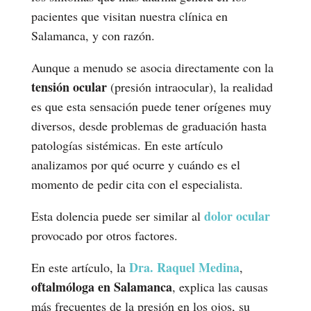
pacientes que visitan nuestra clínica en
Salamanca, y con razón.
Aunque a menudo se asocia directamente con la
tensión ocular
(presión intraocular), la realidad
es que esta sensación puede tener orígenes muy
diversos, desde problemas de graduación hasta
patologías sistémicas. En este artículo
analizamos por qué ocurre y cuándo es el
momento de pedir cita con el especialista.
dolor ocular
Esta dolencia puede ser similar al
provocado por otros factores.
Dra. Raquel Medina
En este artículo, la
,
oftalmóloga en Salamanca
, explica las causas
más frecuentes de la presión en los ojos, su