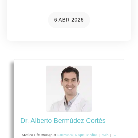
6 ABR 2026
Dr. Alberto Bermúdez Cortés
Medico Oftalmólogo
at
Salamanca | Raquel Medina
|
Web
|
+