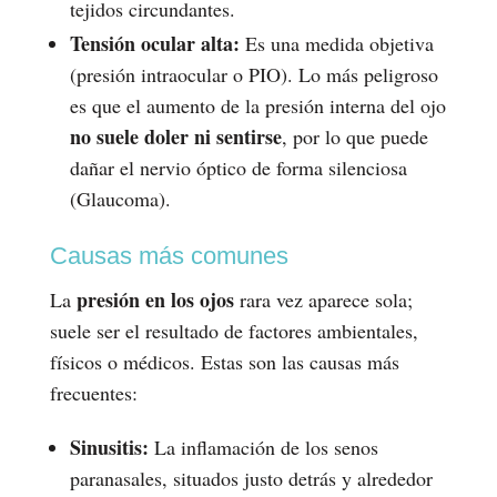
tejidos circundantes.
Tensión ocular alta:
Es una medida objetiva
(presión intraocular o PIO). Lo más peligroso
es que el aumento de la presión interna del ojo
no suele doler ni sentirse
, por lo que puede
dañar el nervio óptico de forma silenciosa
(Glaucoma).
Causas más comunes
presión en los ojos
La
rara vez aparece sola;
suele ser el resultado de factores ambientales,
físicos o médicos. Estas son las causas más
frecuentes:
Sinusitis:
La inflamación de los senos
paranasales, situados justo detrás y alrededor