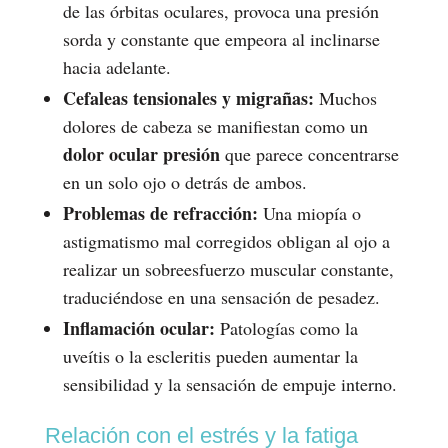
de las órbitas oculares, provoca una presión
sorda y constante que empeora al inclinarse
hacia adelante.
Cefaleas tensionales y migrañas:
Muchos
dolores de cabeza se manifiestan como un
dolor ocular presión
que parece concentrarse
en un solo ojo o detrás de ambos.
Problemas de refracción:
Una miopía o
astigmatismo mal corregidos obligan al ojo a
realizar un sobreesfuerzo muscular constante,
traduciéndose en una sensación de pesadez.
Inflamación ocular:
Patologías como la
uveítis o la escleritis pueden aumentar la
sensibilidad y la sensación de empuje interno.
Relación con el estrés y la fatiga