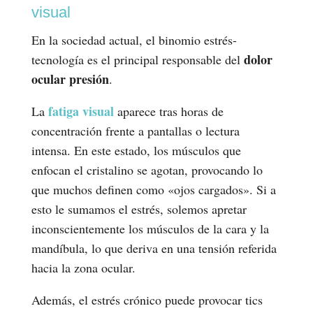
visual
En la sociedad actual, el binomio estrés-
dolor
tecnología es el principal responsable del
ocular presión
.
fatiga visual
La
aparece tras horas de
concentración frente a pantallas o lectura
intensa. En este estado, los músculos que
enfocan el cristalino se agotan, provocando lo
que muchos definen como «ojos cargados». Si a
esto le sumamos el estrés, solemos apretar
inconscientemente los músculos de la cara y la
mandíbula, lo que deriva en una tensión referida
hacia la zona ocular.
Además, el estrés crónico puede provocar tics