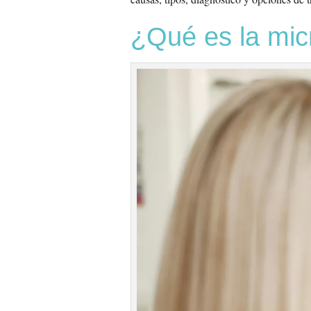
¿Qué es la mic