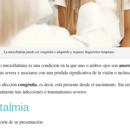
La microftalmia puede ser congénita o adquirida y requiere diagnóstico temprano.
anor
 microftalmía) es una condición en la que uno o ambos ojos son
ás severa y asociarse con una pérdida significativa de la visión o inclu
congénita
 afección
, es decir, está presente desde el nacimiento. Sin 
almente tras infecciones o traumatismos severos.
talmia
ción de su presentación: