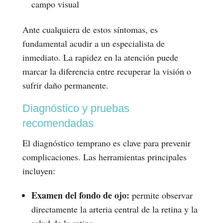
campo visual
Ante cualquiera de estos síntomas, es
fundamental acudir a un especialista de
inmediato. La rapidez en la atención puede
marcar la diferencia entre recuperar la visión o
sufrir daño permanente.
Diagnóstico y pruebas
recomendadas
El diagnóstico temprano es clave para prevenir
complicaciones. Las herramientas principales
incluyen:
Examen del fondo de ojo:
permite observar
directamente la arteria central de la retina y la
salud de la retina.