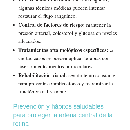
algunas técnicas médicas pueden intentar
restaurar el flujo sanguíneo.
Control de factores de riesgo:
mantener la
presión arterial, colesterol y glucosa en niveles
adecuados.
Tratamientos oftalmológicos específicos:
en
ciertos casos se pueden aplicar terapias con
láser o medicamentos intraoculares.
Rehabilitación visual:
seguimiento constante
para prevenir complicaciones y maximizar la
función visual restante.
Prevención y hábitos saludables
para proteger la arteria central de la
retina