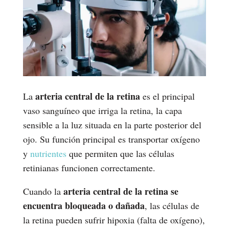
arteria central de la retina
La
es el principal
vaso sanguíneo que irriga la retina, la capa
sensible a la luz situada en la parte posterior del
ojo. Su función principal es transportar oxígeno
y
nutrientes
que permiten que las células
retinianas funcionen correctamente.
arteria central de la retina se
Cuando la
encuentra bloqueada o dañada
, las células de
la retina pueden sufrir hipoxia (falta de oxígeno),