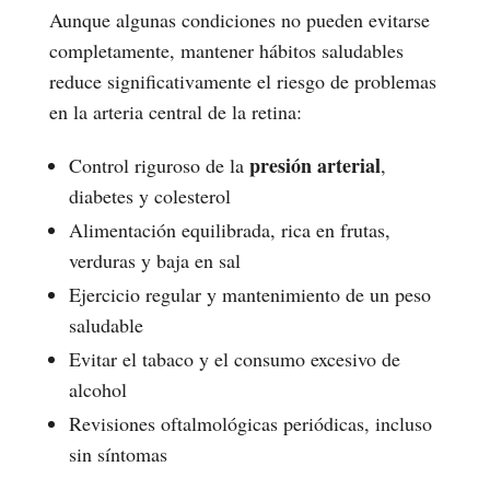
Aunque algunas condiciones no pueden evitarse
completamente, mantener hábitos saludables
reduce significativamente el riesgo de problemas
en la arteria central de la retina:
presión arterial
Control riguroso de la
,
diabetes y colesterol
Alimentación equilibrada, rica en frutas,
verduras y baja en sal
Ejercicio regular y mantenimiento de un peso
saludable
Evitar el tabaco y el consumo excesivo de
alcohol
Revisiones oftalmológicas periódicas, incluso
sin síntomas