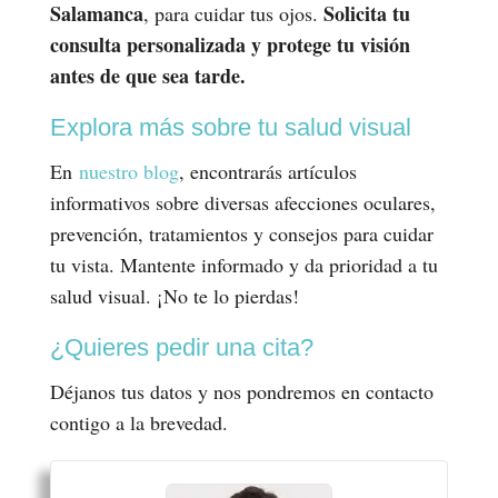
Salamanca
Solicita tu
, para cuidar tus ojos.
consulta personalizada y protege tu visión
antes de que sea tarde.
Explora más sobre tu salud visual
En
nuestro blog
, encontrarás artículos
informativos sobre diversas afecciones oculares,
prevención, tratamientos y consejos para cuidar
tu vista. Mantente informado y da prioridad a tu
salud visual. ¡No te lo pierdas!
¿Quieres pedir una cita?
Déjanos tus datos y nos pondremos en contacto
contigo a la brevedad.