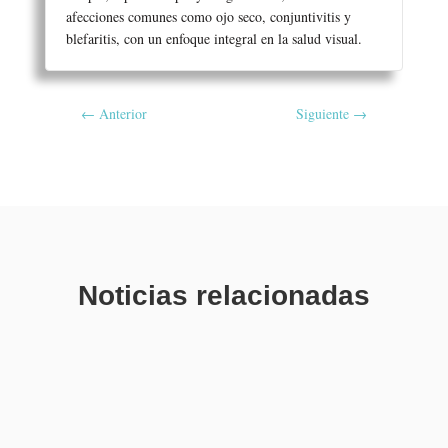
afecciones comunes como ojo seco, conjuntivitis y
blefaritis, con un enfoque integral en la salud visual.
←
Anterior
Siguiente
→
Noticias relacionadas