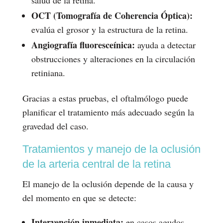
OCT (Tomografía de Coherencia Óptica):
evalúa el grosor y la estructura de la retina.
Angiografía fluoresceínica:
ayuda a detectar
obstrucciones y alteraciones en la circulación
retiniana.
Gracias a estas pruebas, el oftalmólogo puede
planificar el tratamiento más adecuado según la
gravedad del caso.
Tratamientos y manejo de la oclusión
de la arteria central de la retina
El manejo de la oclusión depende de la causa y
del momento en que se detecte:
Intervención inmediata:
en casos agudos,