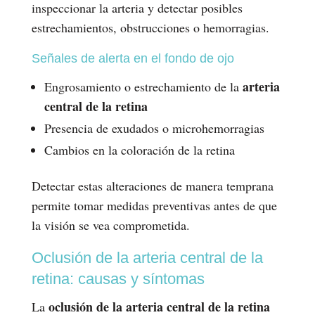
inspeccionar la arteria y detectar posibles
estrechamientos, obstrucciones o hemorragias.
Señales de alerta en el fondo de ojo
arteria
Engrosamiento o estrechamiento de la
central de la retina
Presencia de exudados o microhemorragias
Cambios en la coloración de la retina
Detectar estas alteraciones de manera temprana
permite tomar medidas preventivas antes de que
la visión se vea comprometida.
Oclusión de la arteria central de la
retina: causas y síntomas
oclusión de la arteria central de la retina
La