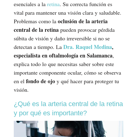
esenciales a la
retina
. Su correcta función es
vital para mantener una visión clara y saludable.
oclusión de la arteria
Problemas como la
central de la retina
pueden provocar pérdida
súbita de visión y daño irreversible si no se
Dra. Raquel Medina
,
detectan a tiempo. La
especialista en oftalmología en Salamanca
,
explica todo lo que necesitas saber sobre este
importante componente ocular, cómo se observa
fondo de ojo
en el
y qué hacer para proteger tu
visión.
¿Qué es la arteria central de la retina
y por qué es importante?