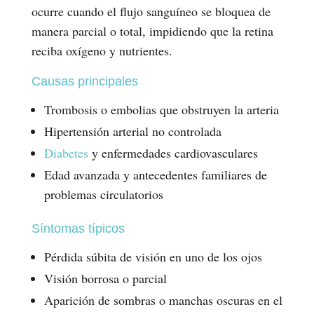
ocurre cuando el flujo sanguíneo se bloquea de
manera parcial o total, impidiendo que la retina
reciba oxígeno y nutrientes.
Causas principales
Trombosis o embolias que obstruyen la arteria
Hipertensión arterial no controlada
Diabetes
y enfermedades cardiovasculares
Edad avanzada y antecedentes familiares de
problemas circulatorios
Síntomas típicos
Pérdida súbita de visión en uno de los ojos
Visión borrosa o parcial
Aparición de sombras o manchas oscuras en el