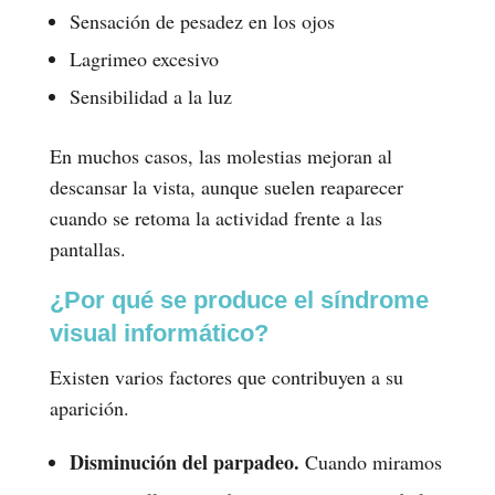
Sensación de pesadez en los ojos
Lagrimeo excesivo
Sensibilidad a la luz
En muchos casos, las molestias mejoran al
descansar la vista, aunque suelen reaparecer
cuando se retoma la actividad frente a las
pantallas.
¿Por qué se produce el síndrome
visual informático?
Existen varios factores que contribuyen a su
aparición.
Disminución del parpadeo.
Cuando miramos