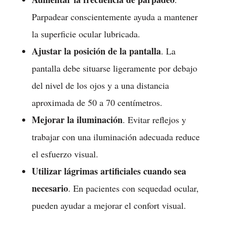
Parpadear conscientemente ayuda a mantener
la superficie ocular lubricada.
Ajustar la posición de la pantalla
. La
pantalla debe situarse ligeramente por debajo
del nivel de los ojos y a una distancia
aproximada de 50 a 70 centímetros.
Mejorar la iluminación
. Evitar reflejos y
trabajar con una iluminación adecuada reduce
el esfuerzo visual.
Utilizar lágrimas artificiales cuando sea
necesario
. En pacientes con sequedad ocular,
pueden ayudar a mejorar el confort visual.