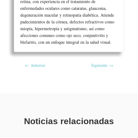
retina, con experiencia en el tratamiento de
enfermedades oculares como cataratas, glaucoma,
degeneración macular y retinopatía diabética. Atiende
padecimientos de la córnea, defectos refractivos como
miopía, hipermetropía y astigmatismo, así como
afecciones comunes como ojo seco, conjuntivitis y
blefaritis, con un enfoque integral en la salud visual.
←
Anterior
Siguiente
→
Noticias relacionadas