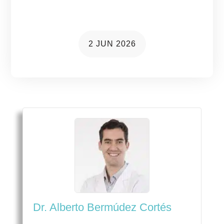
tus ojos
2 JUN 2026
Dr. Alberto Bermúdez Cortés