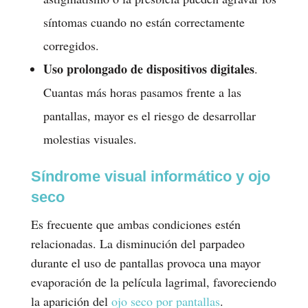
síntomas cuando no están correctamente
corregidos.
Uso prolongado de dispositivos digitales
.
Cuantas más horas pasamos frente a las
pantallas, mayor es el riesgo de desarrollar
molestias visuales.
Síndrome visual informático y ojo
seco
Es frecuente que ambas condiciones estén
relacionadas. La disminución del parpadeo
durante el uso de pantallas provoca una mayor
evaporación de la película lagrimal, favoreciendo
la aparición del
ojo seco por pantallas
.