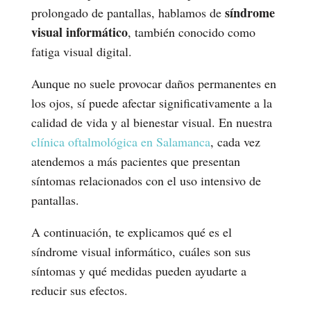
síndrome
prolongado de pantallas, hablamos de
visual informático
, también conocido como
fatiga visual digital.
Aunque no suele provocar daños permanentes en
los ojos, sí puede afectar significativamente a la
calidad de vida y al bienestar visual. En nuestra
clínica oftalmológica en Salamanca
, cada vez
atendemos a más pacientes que presentan
síntomas relacionados con el uso intensivo de
pantallas.
A continuación, te explicamos qué es el
síndrome visual informático, cuáles son sus
síntomas y qué medidas pueden ayudarte a
reducir sus efectos.