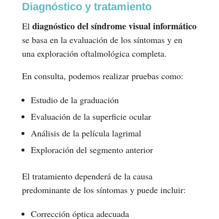
Diagnóstico y tratamiento
diagnóstico del síndrome visual informático
El
se basa en la evaluación de los síntomas y en
una exploración oftalmológica completa.
En consulta, podemos realizar pruebas como:
Estudio de la graduación
Evaluación de la superficie ocular
Análisis de la película lagrimal
Exploración del segmento anterior
El tratamiento dependerá de la causa
predominante de los síntomas y puede incluir:
Corrección óptica adecuada