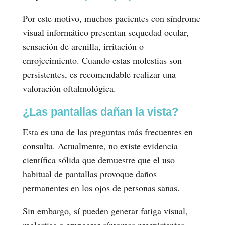
Por este motivo, muchos pacientes con síndrome
visual informático presentan sequedad ocular,
sensación de arenilla, irritación o
enrojecimiento. Cuando estas molestias son
persistentes, es recomendable realizar una
valoración oftalmológica.
¿Las pantallas dañan la vista?
Esta es una de las preguntas más frecuentes en
consulta. Actualmente, no existe evidencia
científica sólida que demuestre que el uso
habitual de pantallas provoque daños
permanentes en los ojos de personas sanas.
Sin embargo, sí pueden generar fatiga visual,
molestias o empeorar síntomas preexistentes