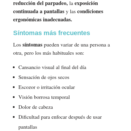
reducción del parpadeo,
exposición
la
continuada a pantallas
condiciones
y las
ergonómicas inadecuadas.
Síntomas más frecuentes
síntomas
Los
pueden variar de una persona a
otra, pero los más habituales son:
Cansancio visual al final del día
Sensación de ojos secos
Escozor o irritación ocular
Visión borrosa temporal
Dolor de cabeza
Dificultad para enfocar después de usar
pantallas