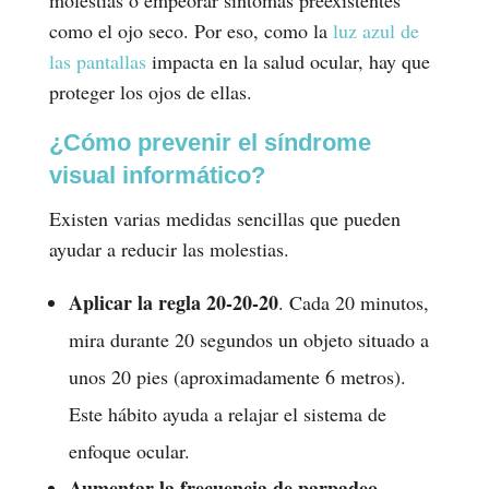
como el ojo seco. Por eso, como la
luz azul de
las pantallas
impacta en la salud ocular, hay que
proteger los ojos de ellas.
¿Cómo prevenir el síndrome
visual informático?
Existen varias medidas sencillas que pueden
ayudar a reducir las molestias.
Aplicar la regla 20-20-20
. Cada 20 minutos,
mira durante 20 segundos un objeto situado a
unos 20 pies (aproximadamente 6 metros).
Este hábito ayuda a relajar el sistema de
enfoque ocular.
Aumentar la frecuencia de parpadeo
.