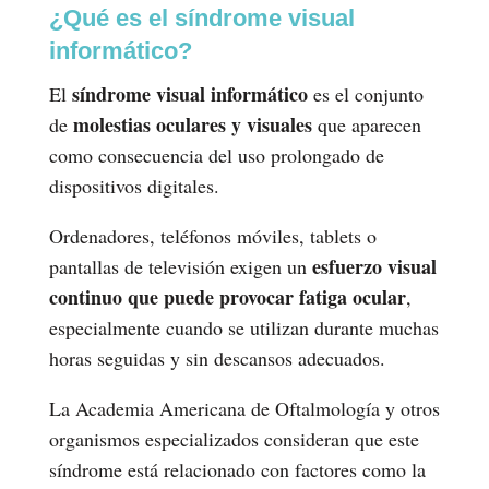
¿Qué es el síndrome visual
informático?
síndrome visual informático
El
es el conjunto
molestias oculares y visuales
de
que aparecen
como consecuencia del uso prolongado de
dispositivos digitales.
Ordenadores, teléfonos móviles, tablets o
esfuerzo visual
pantallas de televisión exigen un
continuo que puede provocar fatiga ocular
,
especialmente cuando se utilizan durante muchas
horas seguidas y sin descansos adecuados.
La Academia Americana de Oftalmología y otros
organismos especializados consideran que este
síndrome está relacionado con factores como la