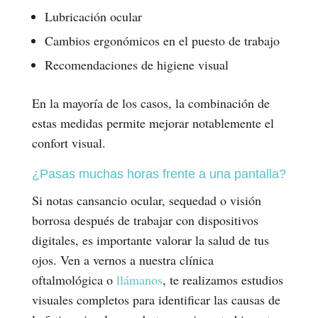
Lubricación ocular
Cambios ergonómicos en el puesto de trabajo
Recomendaciones de higiene visual
En la mayoría de los casos, la combinación de
estas medidas permite mejorar notablemente el
confort visual.
¿Pasas muchas horas frente a una pantalla?
Si notas cansancio ocular, sequedad o visión
borrosa después de trabajar con dispositivos
digitales, es importante valorar la salud de tus
ojos. Ven a vernos a nuestra clínica
oftalmológica o
llámanos
, te realizamos estudios
visuales completos para identificar las causas de