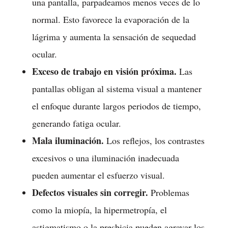
una pantalla, parpadeamos menos veces de lo
normal. Esto favorece la evaporación de la
lágrima y aumenta la sensación de sequedad
ocular.
Exceso de trabajo en visión próxima.
Las
pantallas obligan al sistema visual a mantener
el enfoque durante largos periodos de tiempo,
generando fatiga ocular.
Mala iluminación.
Los reflejos, los contrastes
excesivos o una iluminación inadecuada
pueden aumentar el esfuerzo visual.
Defectos visuales sin corregir.
Problemas
como la miopía, la hipermetropía, el
astigmatismo o la presbicia pueden agravar los