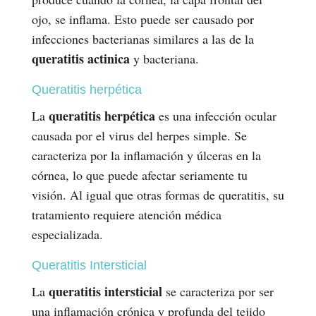
ojo, se inflama. Esto puede ser causado por
infecciones bacterianas similares a las de la
queratitis actinica
y bacteriana.
Queratitis herpética
queratitis herpética
La
es una infección ocular
causada por el virus del herpes simple. Se
caracteriza por la inflamación y úlceras en la
córnea, lo que puede afectar seriamente tu
visión. Al igual que otras formas de queratitis, su
tratamiento requiere atención médica
especializada.
Queratitis Intersticial
queratitis intersticial
La
se caracteriza por ser
una inflamación crónica y profunda del tejido