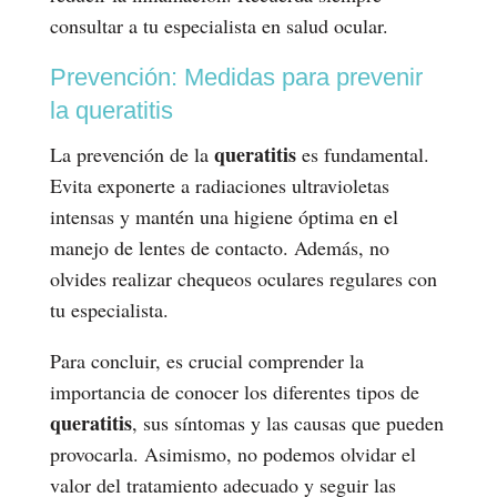
consultar a tu especialista en salud ocular.
Prevención: Medidas para prevenir
la queratitis
queratitis
La prevención de la
es fundamental.
Evita exponerte a radiaciones ultravioletas
intensas y mantén una higiene óptima en el
manejo de lentes de contacto. Además, no
olvides realizar chequeos oculares regulares con
tu especialista.
Para concluir, es crucial comprender la
importancia de conocer los diferentes tipos de
queratitis
, sus síntomas y las causas que pueden
provocarla. Asimismo, no podemos olvidar el
valor del tratamiento adecuado y seguir las