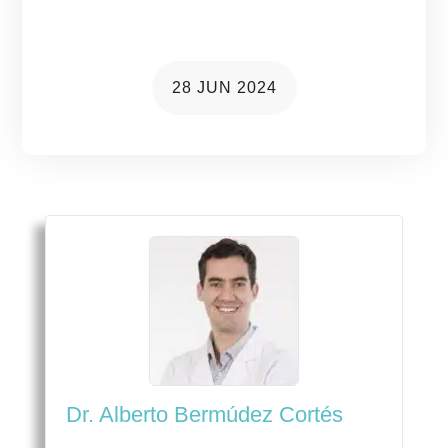
prevenirla
28 JUN 2024
Dr. Alberto Bermúdez Cortés