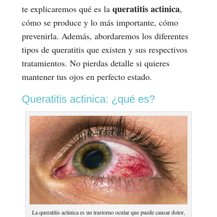
queratitis actinica
te explicaremos qué es la
,
cómo se produce y lo más importante, cómo
prevenirla. Además, abordaremos los diferentes
tipos de queratitis que existen y sus respectivos
tratamientos. No pierdas detalle si quieres
mantener tus ojos en perfecto estado.
Queratitis actinica: ¿qué es?
La queratitis actinica es un trastorno ocular que puede causar dolor,