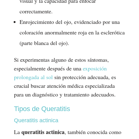
visual y la capacidad para enfocar
correctamente.
Enrojecimiento del ojo, evidenciado por una
coloración anormalmente roja en la esclerótica
(parte blanca del ojo).
Si experimentas alguno de estos síntomas,
especialmente después de una
exposición
prolongada al sol
sin protección adecuada, es
crucial buscar atención médica especializada
para un diagnóstico y tratamiento adecuados.
Tipos de Queratitis
Queratitis actinica
queratitis actinica
La
, también conocida como