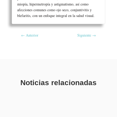
miopía, hipermetropía y astigmatismo, así como
afecciones comunes como ojo seco, conjuntivitis y
blefaritis, con un enfoque integral en la salud visual.
←
Anterior
Siguiente
→
Noticias relacionadas