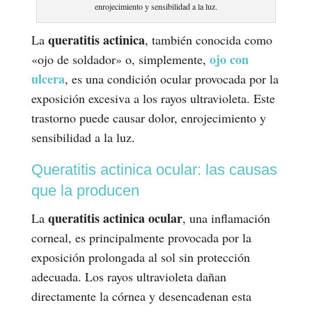
enrojecimiento y sensibilidad a la luz.
queratitis actinica
La
, también conocida como
ojo con
«ojo de soldador» o, simplemente,
ulcera
, es una condición ocular provocada por la
exposición excesiva a los rayos ultravioleta. Este
trastorno puede causar dolor, enrojecimiento y
sensibilidad a la luz.
Queratitis actinica ocular: las causas
que la producen
queratitis actinica ocular
La
, una inflamación
corneal, es principalmente provocada por la
exposición prolongada al sol sin protección
adecuada. Los rayos ultravioleta dañan
directamente la córnea y desencadenan esta