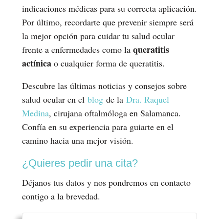
indicaciones médicas para su correcta aplicación.
Por último, recordarte que prevenir siempre será
la mejor opción para cuidar tu salud ocular
queratitis
frente a enfermedades como la
actínica
o cualquier forma de queratitis.
Descubre las últimas noticias y consejos sobre
salud ocular en el
blog
de la
Dra. Raquel
Medina
, cirujana oftalmóloga en Salamanca.
Confía en su experiencia para guiarte en el
camino hacia una mejor visión.
¿Quieres pedir una cita?
Déjanos tus datos y nos pondremos en contacto
contigo a la brevedad.