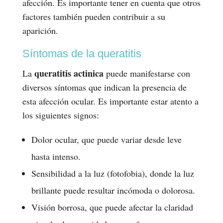
afección. Es importante tener en cuenta que otros
factores también pueden contribuir a su
aparición.
Síntomas de la queratitis
queratitis actinica
La
puede manifestarse con
diversos síntomas que indican la presencia de
esta afección ocular. Es importante estar atento a
los siguientes signos:
Dolor ocular, que puede variar desde leve
hasta intenso.
Sensibilidad a la luz (fotofobia), donde la luz
brillante puede resultar incómoda o dolorosa.
Visión borrosa, que puede afectar la claridad