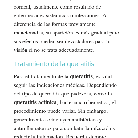
corneal, usualmente como resultado de
enfermedades sistémicas o infecciones. A
diferencia de las formas previamente
mencionadas, su aparición es más gradual pero
sus efectos pueden ser devastadores para tu
visión si no se trata adecuadamente.
Tratamiento de la queratitis
queratitis
Para el tratamiento de la
, es vital
seguir las indicaciones médicas. Dependiendo
del tipo de queratitis que padezcas, como la
queratitis actinica
, bacteriana o herpética, el
procedimiento puede variar. Sin embargo,
generalmente se incluyen antibióticos y
antiinflamatorios para combatir la infección y
reducir la inflamación. Recuerda siempre