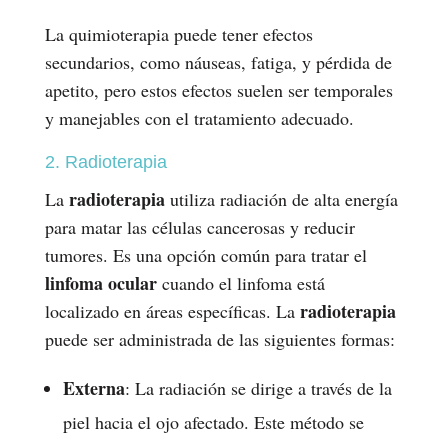
La quimioterapia puede tener efectos
secundarios, como náuseas, fatiga, y pérdida de
apetito, pero estos efectos suelen ser temporales
y manejables con el tratamiento adecuado.
2. Radioterapia
radioterapia
La
utiliza radiación de alta energía
para matar las células cancerosas y reducir
tumores. Es una opción común para tratar el
linfoma ocular
cuando el linfoma está
radioterapia
localizado en áreas específicas. La
puede ser administrada de las siguientes formas:
Externa
: La radiación se dirige a través de la
piel hacia el ojo afectado. Este método se