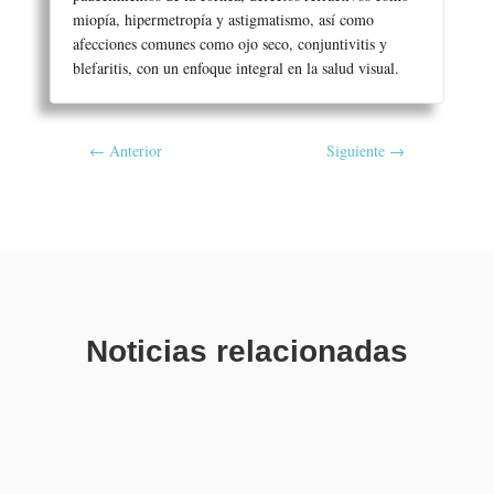
miopía, hipermetropía y astigmatismo, así como
afecciones comunes como ojo seco, conjuntivitis y
blefaritis, con un enfoque integral en la salud visual.
←
Anterior
Siguiente
→
Noticias relacionadas