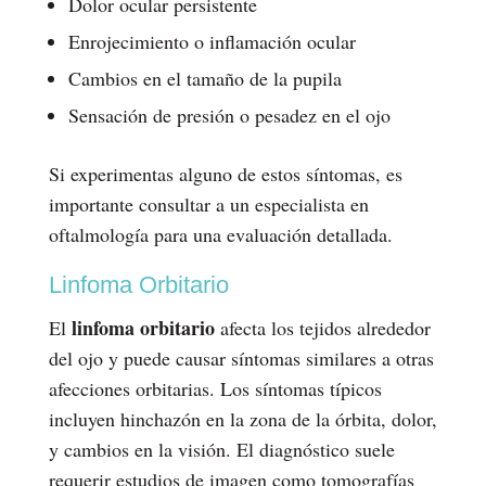
Dolor ocular persistente
Enrojecimiento o inflamación ocular
Cambios en el tamaño de la pupila
Sensación de presión o pesadez en el ojo
Si experimentas alguno de estos síntomas, es
importante consultar a un especialista en
oftalmología para una evaluación detallada.
Linfoma Orbitario
linfoma orbitario
El
afecta los tejidos alrededor
del ojo y puede causar síntomas similares a otras
afecciones orbitarias. Los síntomas típicos
incluyen hinchazón en la zona de la órbita, dolor,
y cambios en la visión. El diagnóstico suele
requerir estudios de imagen como tomografías