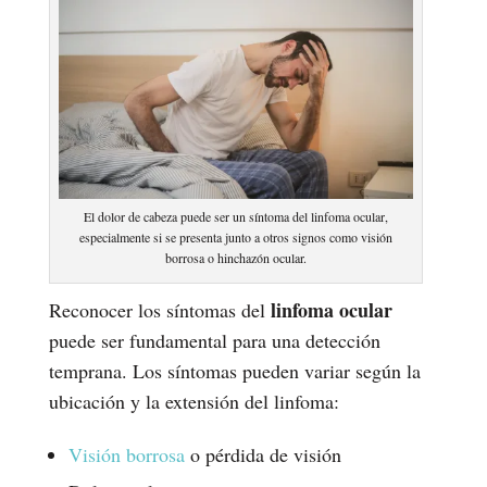
El dolor de cabeza puede ser un síntoma del linfoma ocular,
especialmente si se presenta junto a otros signos como visión
borrosa o hinchazón ocular.
linfoma ocular
Reconocer los síntomas del
puede ser fundamental para una detección
temprana. Los síntomas pueden variar según la
ubicación y la extensión del linfoma:
Visión borrosa
o pérdida de visión