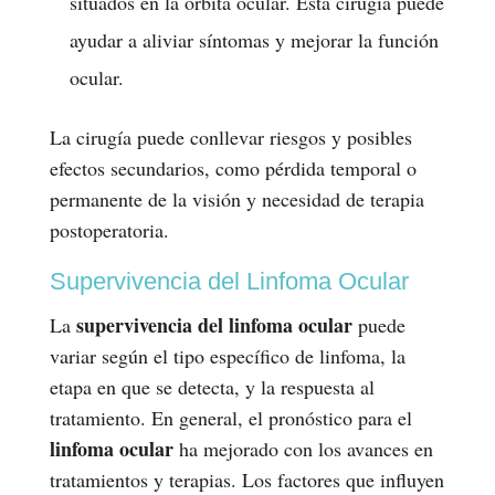
situados en la órbita ocular. Esta cirugía puede
ayudar a aliviar síntomas y mejorar la función
ocular.
La cirugía puede conllevar riesgos y posibles
efectos secundarios, como pérdida temporal o
permanente de la visión y necesidad de terapia
postoperatoria.
Supervivencia del Linfoma Ocular
supervivencia del linfoma ocular
La
puede
variar según el tipo específico de linfoma, la
etapa en que se detecta, y la respuesta al
tratamiento. En general, el pronóstico para el
linfoma ocular
ha mejorado con los avances en
tratamientos y terapias. Los factores que influyen