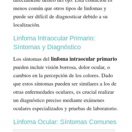
menos común que otros tipos de linfomas y
puede ser difícil de diagnosticar debido a su
localización.
Linfoma Intraocular Primario:
Síntomas y Diagnóstico
linfoma intraocular primario
Los síntomas del
pueden incluir visión borrosa, dolor ocular, o
cambios en la percepción de los colores. Dado
que estos síntomas pueden ser similares a los de
otras enfermedades oculares, es crucial realizar
un diagnóstico preciso mediante exámenes
oculares especializados y pruebas de laboratorio.
Linfoma Ocular: Síntomas Comunes