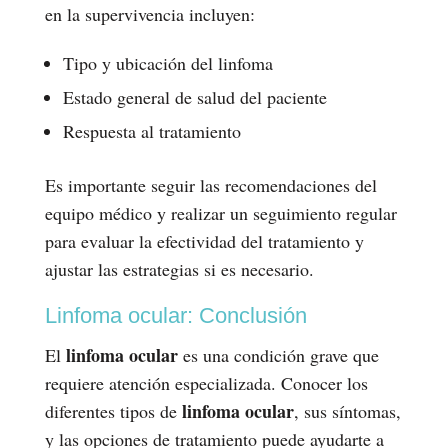
en la supervivencia incluyen:
Tipo y ubicación del linfoma
Estado general de salud del paciente
Respuesta al tratamiento
Es importante seguir las recomendaciones del
equipo médico y realizar un seguimiento regular
para evaluar la efectividad del tratamiento y
ajustar las estrategias si es necesario.
Linfoma ocular: Conclusión
linfoma ocular
El
es una condición grave que
requiere atención especializada. Conocer los
linfoma ocular
diferentes tipos de
, sus síntomas,
y las opciones de tratamiento puede ayudarte a