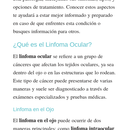
opciones de tratamiento. Conocer estos aspectos
te ayudará a estar mejor informado y preparado
en caso de que enfrentes esta condición o
busques información para otros.
¿Qué es el Linfoma Ocular?
linfoma ocular
El
se refiere a un grupo de
cánceres que afectan los tejidos oculares, ya sea
dentro del ojo o en las estructuras que lo rodean.
Este tipo de cáncer puede presentarse de varias
maneras y suele ser diagnosticado a través de
exámenes especializados y pruebas médicas.
Linfoma en el Ojo
linfoma en el ojo
El
puede ocurrir de dos
linfoma intraocular
maneras principales: como