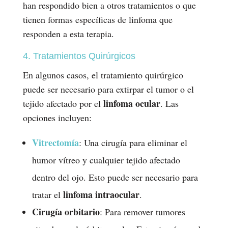
han respondido bien a otros tratamientos o que
tienen formas específicas de linfoma que
responden a esta terapia.
4. Tratamientos Quirúrgicos
En algunos casos, el tratamiento quirúrgico
puede ser necesario para extirpar el tumor o el
linfoma ocular
tejido afectado por el
. Las
opciones incluyen:
Vitrectomía
: Una cirugía para eliminar el
humor vítreo y cualquier tejido afectado
dentro del ojo. Esto puede ser necesario para
linfoma intraocular
tratar el
.
Cirugía orbitario
: Para remover tumores