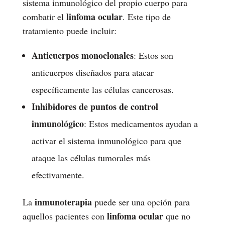
sistema inmunológico del propio cuerpo para
linfoma ocular
combatir el
. Este tipo de
tratamiento puede incluir:
Anticuerpos monoclonales
: Estos son
anticuerpos diseñados para atacar
específicamente las células cancerosas.
Inhibidores de puntos de control
inmunológico
: Estos medicamentos ayudan a
activar el sistema inmunológico para que
ataque las células tumorales más
efectivamente.
inmunoterapia
La
puede ser una opción para
linfoma ocular
aquellos pacientes con
que no