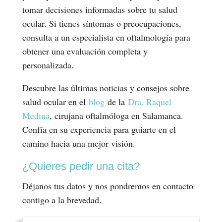
tomar decisiones informadas sobre tu salud
ocular. Si tienes síntomas o preocupaciones,
consulta a un especialista en oftalmología para
obtener una evaluación completa y
personalizada.
Descubre las últimas noticias y consejos sobre
salud ocular en el
blog
de la
Dra. Raquel
Medina
, cirujana oftalmóloga en Salamanca.
Confía en su experiencia para guiarte en el
camino hacia una mejor visión.
¿Quieres pedir una cita?
Déjanos tus datos y nos pondremos en contacto
contigo a la brevedad.