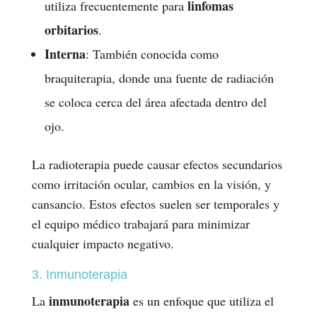
linfomas
utiliza frecuentemente para
orbitarios
.
Interna
: También conocida como
braquiterapia, donde una fuente de radiación
se coloca cerca del área afectada dentro del
ojo.
La radioterapia puede causar efectos secundarios
como irritación ocular, cambios en la visión, y
cansancio. Estos efectos suelen ser temporales y
el equipo médico trabajará para minimizar
cualquier impacto negativo.
3. Inmunoterapia
inmunoterapia
La
es un enfoque que utiliza el