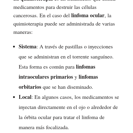
medicamentos para destruir las células
linfoma ocular
cancerosas. En el caso del
, la
quimioterapia puede ser administrada de varias
maneras:
Sistema
: A través de pastillas o inyecciones
que se administran en el torrente sanguíneo.
linfomas
Esta forma es común para
intraoculares primarios
linfomas
y
orbitarios
que se han diseminado.
Local
: En algunos casos, los medicamentos se
inyectan directamente en el ojo o alrededor de
la órbita ocular para tratar el linfoma de
manera más focalizada.