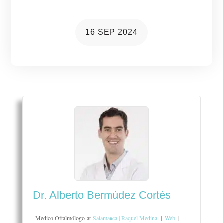
16 SEP 2024
Dr. Alberto Bermúdez Cortés
Medico Oftalmólogo
at
Salamanca | Raquel Medina
|
Web
|
+