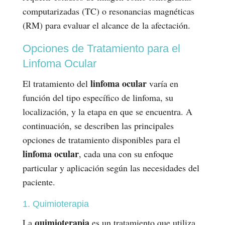
computarizadas (TC) o resonancias magnéticas
(RM) para evaluar el alcance de la afectación.
Opciones de Tratamiento para el
Linfoma Ocular
linfoma ocular
El tratamiento del
varía en
función del tipo específico de linfoma, su
localización, y la etapa en que se encuentra. A
continuación, se describen las principales
opciones de tratamiento disponibles para el
linfoma ocular
, cada una con su enfoque
particular y aplicación según las necesidades del
paciente.
1. Quimioterapia
quimioterapia
La
es un tratamiento que utiliza