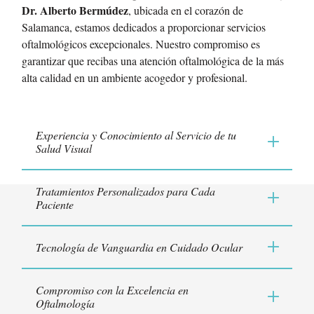
Dr. Alberto Bermúdez
, ubicada en el corazón de
Salamanca, estamos dedicados a proporcionar servicios
oftalmológicos excepcionales. Nuestro compromiso es
garantizar que recibas una atención oftalmológica de la más
alta calidad en un ambiente acogedor y profesional.
Experiencia y Conocimiento al Servicio de tu
Salud Visual
Tratamientos Personalizados para Cada
Paciente
Tecnología de Vanguardia en Cuidado Ocular
Compromiso con la Excelencia en
Oftalmología