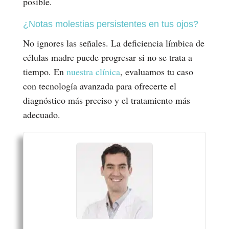
posible.
¿Notas molestias persistentes en tus ojos?
No ignores las señales. La deficiencia límbica de
células madre puede progresar si no se trata a
tiempo. En
nuestra clínica
, evaluamos tu caso
con tecnología avanzada para ofrecerte el
diagnóstico más preciso y el tratamiento más
adecuado.