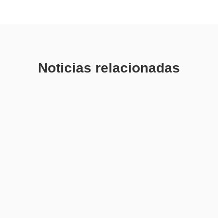
Noticias relacionadas