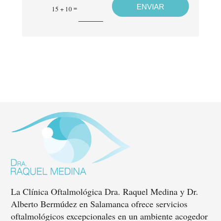
ENVIAR
=
15 + 10
La Clínica Oftalmológica Dra. Raquel Medina y Dr.
Alberto Bermúdez en Salamanca ofrece servicios
oftalmológicos excepcionales en un ambiente acogedor