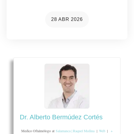
28 ABR 2026
Dr. Alberto Bermúdez Cortés
Medico Oftalmólogo
at
Salamanca | Raquel Medina
|
Web
|
+