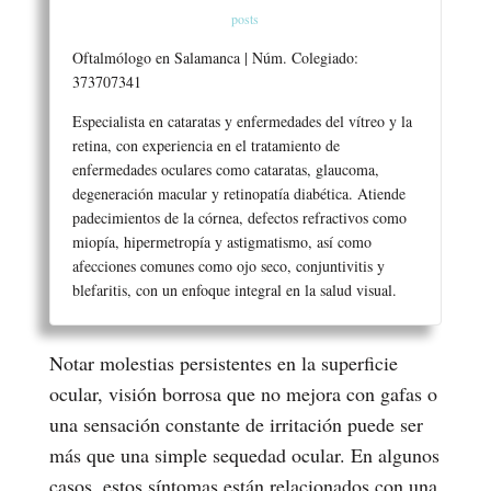
posts
Oftalmólogo en Salamanca | Núm. Colegiado:
373707341
Especialista en cataratas y enfermedades del vítreo y la
retina, con experiencia en el tratamiento de
enfermedades oculares como cataratas, glaucoma,
degeneración macular y retinopatía diabética. Atiende
padecimientos de la córnea, defectos refractivos como
miopía, hipermetropía y astigmatismo, así como
afecciones comunes como ojo seco, conjuntivitis y
blefaritis, con un enfoque integral en la salud visual.
Notar molestias persistentes en la superficie
ocular, visión borrosa que no mejora con gafas o
una sensación constante de irritación puede ser
más que una simple sequedad ocular. En algunos
casos, estos síntomas están relacionados con una