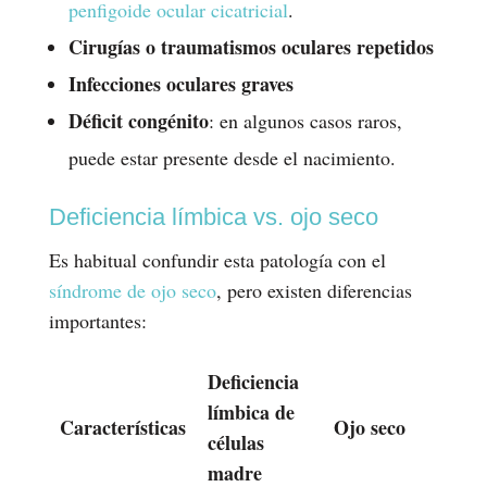
penfigoide ocular cicatricial
.
Cirugías o traumatismos oculares repetidos
Infecciones oculares graves
Déficit congénito
: en algunos casos raros,
puede estar presente desde el nacimiento.
Deficiencia límbica vs. ojo seco
Es habitual confundir esta patología con el
síndrome de ojo seco
, pero existen diferencias
importantes:
Deficiencia
límbica de
Características
Ojo seco
células
madre