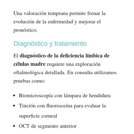
Una valoración temprana permite frenar la
evolución de la enfermedad y mejorar el
pronóstico.
Diagnóstico y tratamiento
diagnóstico de la deficiencia límbica de
El
células madre
requiere una exploración
oftalmológica detallada. En consulta utilizamos
pruebas como:
Biomicroscopía con lámpara de hendidura
Tinción con fluoresceína para evaluar la
superficie corneal
OCT de segmento anterior