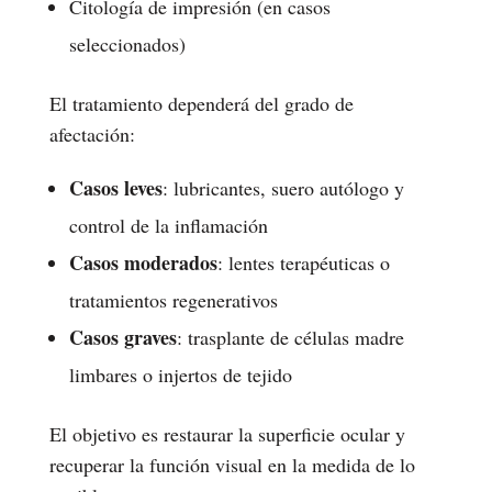
Citología de impresión (en casos
seleccionados)
El tratamiento dependerá del grado de
afectación:
Casos leves
: lubricantes, suero autólogo y
control de la inflamación
Casos moderados
: lentes terapéuticas o
tratamientos regenerativos
Casos graves
: trasplante de células madre
limbares o injertos de tejido
El objetivo es restaurar la superficie ocular y
recuperar la función visual en la medida de lo