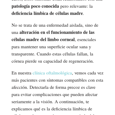
patología poco conocida
pero relevante: la
deficiencia límbica de células madre
.
No se trata de una enfermedad aislada, sino de
alteración en el funcionamiento de las
una
células madre del limbo corneal
, esenciales
para mantener una superficie ocular sana y
transparente. Cuando estas células fallan, la
córnea pierde su capacidad de regeneración.
En nuestra
clínica oftalmológica
, vemos cada vez
más pacientes con síntomas compatibles con esta
afección. Detectarla de forma precoz es clave
para evitar complicaciones que pueden afectar
seriamente a la visión.
A continuación, te
explicamos qué es la deficiencia límbica de