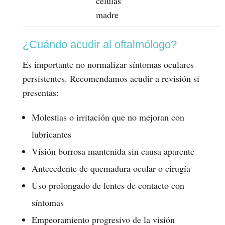
células
madre
¿Cuándo acudir al oftalmólogo?
Es importante no normalizar síntomas oculares
persistentes. Recomendamos acudir a revisión si
presentas:
Molestias o irritación que no mejoran con
lubricantes
Visión borrosa mantenida sin causa aparente
Antecedente de quemadura ocular o cirugía
Uso prolongado de lentes de contacto con
síntomas
Empeoramiento progresivo de la visión