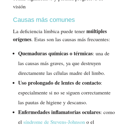
visión
Causas más comunes
múltiples
La deficiencia límbica puede tener
orígenes
. Estas son las causas más frecuentes:
Quemaduras químicas o térmicas
: una de
las causas más graves, ya que destruyen
directamente las células madre del limbo.
Uso prolongado de lentes de contacto
:
especialmente si no se siguen correctamente
las pautas de higiene y descanso.
Enfermedades inflamatorias oculares
: como
el
síndrome de Stevens-Johnson
o el