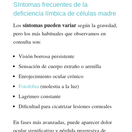
Síntomas frecuentes de la
deficiencia límbica de células madre
síntomas pueden variar
Los
según la gravedad,
pero los más habituales que observamos en
consulta son:
Visión borrosa persistente
Sensación de cuerpo extraño o arenilla
Enrojecimiento ocular crónico
Fotofobia
(molestia a la luz)
Lagrimeo constante
Dificultad para cicatrizar lesiones corneales
En fases más avanzadas, puede aparecer dolor
ocular significativo y pérdida progresiva de