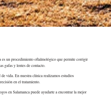
va es un procedimiento oftalmológico que permite
corrigir
as gafas y lentes de contacto.
 de vida. En nuestra clínica realizamos estudios
recisión en el tratamiento.
lmólogos en Salamanca puede ayudarte a encontrar la mejor